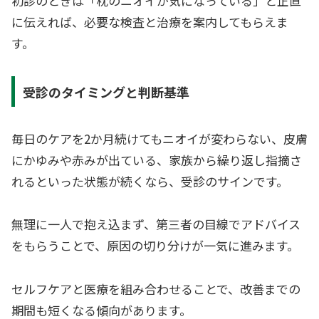
初診のときは「枕のニオイが気になっている」と正直
に伝えれば、必要な検査と治療を案内してもらえま
す。
受診のタイミングと判断基準
毎日のケアを2か月続けてもニオイが変わらない、皮膚
にかゆみや赤みが出ている、家族から繰り返し指摘さ
れるといった状態が続くなら、受診のサインです。
無理に一人で抱え込まず、第三者の目線でアドバイス
をもらうことで、原因の切り分けが一気に進みます。
セルフケアと医療を組み合わせることで、改善までの
期間も短くなる傾向があります。