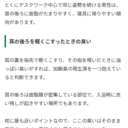
とくにデスクワーク中心で同じ姿勢を続ける男性は、
首の後ろに皮脂がたまりやすく、寝具に移りやすい傾
向があります。
耳の後ろを軽くこすったときの臭い
耳の裏を指先で軽くこすり、その指を嗅いだときに油
っぽい臭いがすれば、加齢臭の発生源を一つ抱えてい
ると判断できます。
耳の後ろは皮脂腺が密集している部位で、入浴時に洗
い残しが起きやすい場所でもあります。
枕に最も近いポイントなので、ここの臭いはそのまま