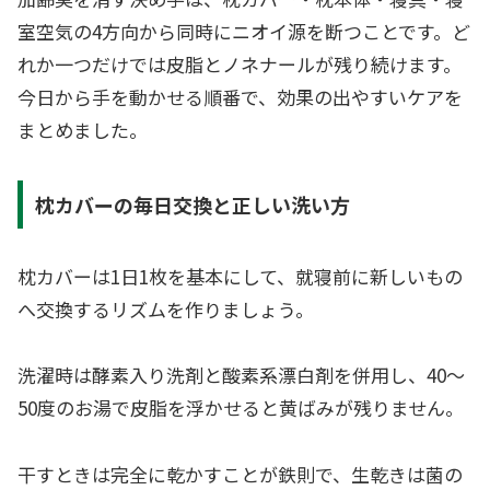
室空気の4方向から同時にニオイ源を断つことです。ど
れか一つだけでは皮脂とノネナールが残り続けます。
今日から手を動かせる順番で、効果の出やすいケアを
まとめました。
枕カバーの毎日交換と正しい洗い方
枕カバーは1日1枚を基本にして、就寝前に新しいもの
へ交換するリズムを作りましょう。
洗濯時は酵素入り洗剤と酸素系漂白剤を併用し、40〜
50度のお湯で皮脂を浮かせると黄ばみが残りません。
干すときは完全に乾かすことが鉄則で、生乾きは菌の