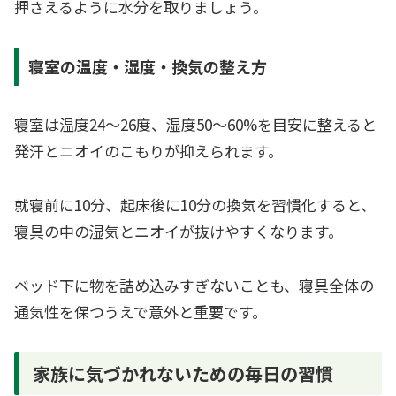
押さえるように水分を取りましょう。
寝室の温度・湿度・換気の整え方
寝室は温度24〜26度、湿度50〜60%を目安に整えると
発汗とニオイのこもりが抑えられます。
就寝前に10分、起床後に10分の換気を習慣化すると、
寝具の中の湿気とニオイが抜けやすくなります。
ベッド下に物を詰め込みすぎないことも、寝具全体の
通気性を保つうえで意外と重要です。
家族に気づかれないための毎日の習慣