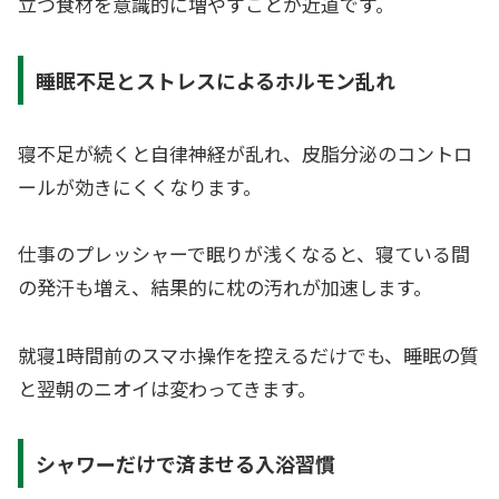
立つ食材を意識的に増やすことが近道です。
睡眠不足とストレスによるホルモン乱れ
寝不足が続くと自律神経が乱れ、皮脂分泌のコントロ
ールが効きにくくなります。
仕事のプレッシャーで眠りが浅くなると、寝ている間
の発汗も増え、結果的に枕の汚れが加速します。
就寝1時間前のスマホ操作を控えるだけでも、睡眠の質
と翌朝のニオイは変わってきます。
シャワーだけで済ませる入浴習慣