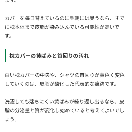
カバーを毎日替えているのに翌朝には臭うなら、すで
に枕本体まで皮脂が染み込んでいる可能性が高いで
す。
枕カバーの黄ばみと首回りの汚れ
白い枕カバーの中央や、シャツの首回りが黄色く変色
していくのは、皮脂が酸化した代表的な痕跡です。
洗濯しても落ちにくい黄ばみが繰り返し出るなら、皮
脂の分泌量と質が変化し始めていると考えてよいでし
ょう。