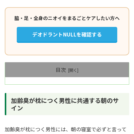
脇・足・全身のニオイをまるごとケアしたい方へ
デオドラントNULLを確認する
目次
加齢臭が枕につく男性に共通する朝のサ
イン
加齢臭が枕につく男性には、朝の寝室で必ずと言って