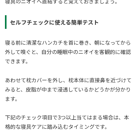
寝具のニオイへ直結すると覚えておきましょう。
セルフチェックに使える簡単テスト
寝る前に清潔なハンカチを首に巻き、朝になってから
外して嗅ぐと、自分の睡眠中のニオイを客観的に確認
できます。
あわせて枕カバーを外し、枕本体に直接鼻を近づけて
みると、皮脂が中まで浸透しているかどうかが分かり
ます。
下記のチェック項目で3つ以上当てはまる場合は、本
格的な寝具ケアに踏み込むタイミングです。