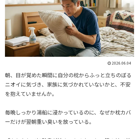
2026.06.04
朝、目が覚めた瞬間に自分の枕からふっと立ちのぼる
ニオイに気づき、家族に気づかれていないかと、不安
を抱えていませんか。
毎晩しっかり湯船に浸かっているのに、なぜか枕カバ
ーだけが翌朝重い臭いを放っている。