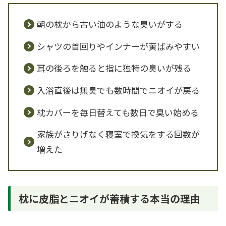
朝の枕から古い油のような臭いがする
シャツの首回りやインナーが黄ばみやすい
耳の後ろを触ると指に独特の臭いが残る
入浴直後は無臭でも数時間でニオイが戻る
枕カバーを毎日替えても数日で臭い始める
家族がさりげなく寝室で換気をする回数が
増えた
枕に皮脂とニオイが蓄積する本当の理由