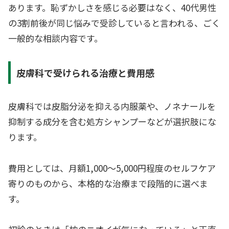
あります。恥ずかしさを感じる必要はなく、40代男性
の3割前後が同じ悩みで受診していると言われる、ごく
一般的な相談内容です。
皮膚科で受けられる治療と費用感
皮膚科では皮脂分泌を抑える内服薬や、ノネナールを
抑制する成分を含む処方シャンプーなどが選択肢にな
ります。
費用としては、月額1,000〜5,000円程度のセルフケア
寄りのものから、本格的な治療まで段階的に選べま
す。