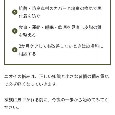
抗菌・防臭素材のカバーと寝室の換気で再
付着を防ぐ
食事・運動・睡眠・飲酒を見直し皮脂の質
を整える
2か月ケアしても改善しないときは皮膚科に
相談する
ニオイの悩みは、正しい知識と小さな習慣の積み重ね
で必ず軽くなっていきます。
家族に気づかれる前に、今夜の一歩から始めてみてく
ださい。