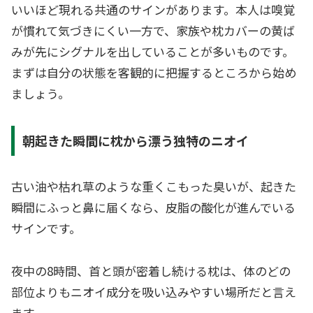
いいほど現れる共通のサインがあります。本人は嗅覚
が慣れて気づきにくい一方で、家族や枕カバーの黄ば
みが先にシグナルを出していることが多いものです。
まずは自分の状態を客観的に把握するところから始め
ましょう。
朝起きた瞬間に枕から漂う独特のニオイ
古い油や枯れ草のような重くこもった臭いが、起きた
瞬間にふっと鼻に届くなら、皮脂の酸化が進んでいる
サインです。
夜中の8時間、首と頭が密着し続ける枕は、体のどの
部位よりもニオイ成分を吸い込みやすい場所だと言え
ます。