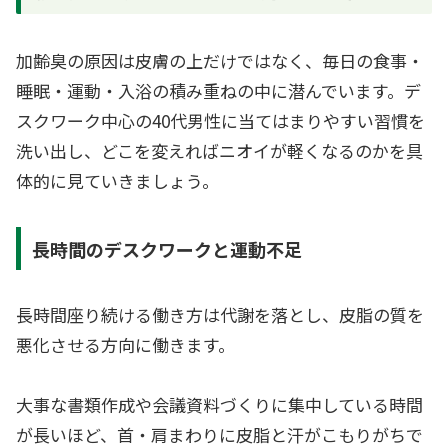
加齢臭の原因は皮膚の上だけではなく、毎日の食事・
睡眠・運動・入浴の積み重ねの中に潜んでいます。デ
スクワーク中心の40代男性に当てはまりやすい習慣を
洗い出し、どこを変えればニオイが軽くなるのかを具
体的に見ていきましょう。
長時間のデスクワークと運動不足
長時間座り続ける働き方は代謝を落とし、皮脂の質を
悪化させる方向に働きます。
大事な書類作成や会議資料づくりに集中している時間
が長いほど、首・肩まわりに皮脂と汗がこもりがちで