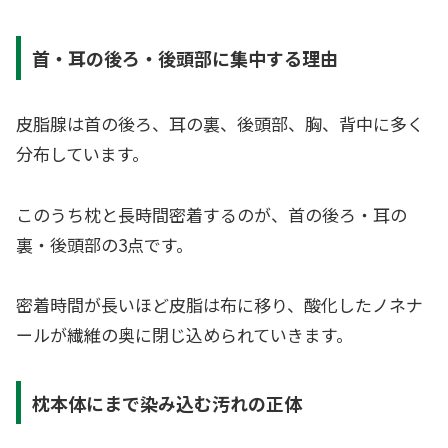
首・耳の後ろ・後頭部に集中する理由
皮脂腺は首の後ろ、耳の裏、後頭部、胸、背中に多く
分布しています。
このうち枕と長時間密着するのが、首の後ろ・耳の
裏・後頭部の3点です。
密着時間が長いほど皮脂は布に移り、酸化したノネナ
ールが繊維の奥に閉じ込められていきます。
枕本体にまで染み込む汚れの正体