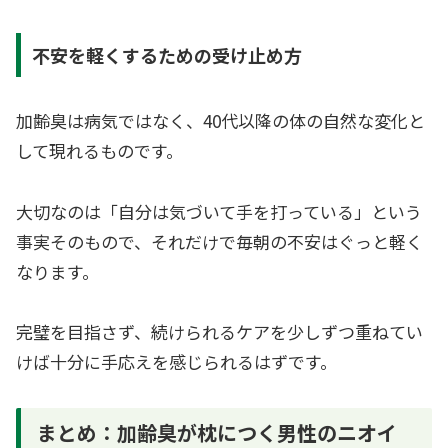
不安を軽くするための受け止め方
加齢臭は病気ではなく、40代以降の体の自然な変化と
して現れるものです。
大切なのは「自分は気づいて手を打っている」という
事実そのもので、それだけで毎朝の不安はぐっと軽く
なります。
完璧を目指さず、続けられるケアを少しずつ重ねてい
けば十分に手応えを感じられるはずです。
まとめ：加齢臭が枕につく男性のニオイ