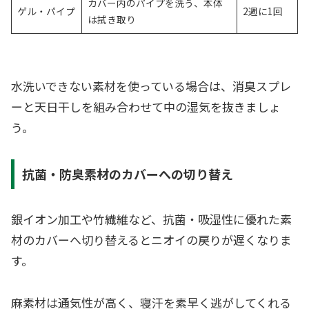
カバー内のパイプを洗う、本体
ゲル・パイプ
2週に1回
は拭き取り
水洗いできない素材を使っている場合は、消臭スプレ
ーと天日干しを組み合わせて中の湿気を抜きましょ
う。
抗菌・防臭素材のカバーへの切り替え
銀イオン加工や竹繊維など、抗菌・吸湿性に優れた素
材のカバーへ切り替えるとニオイの戻りが遅くなりま
す。
麻素材は通気性が高く、寝汗を素早く逃がしてくれる