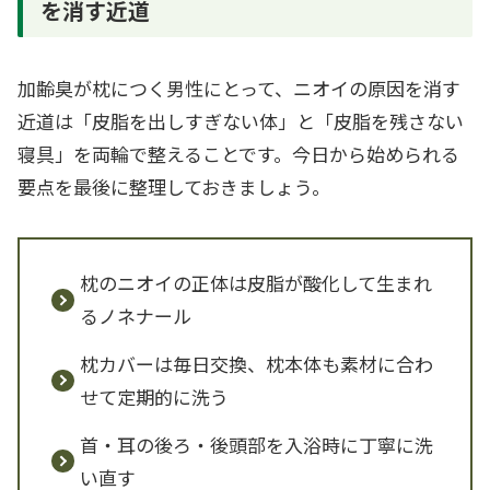
を消す近道
加齢臭が枕につく男性にとって、ニオイの原因を消す
近道は「皮脂を出しすぎない体」と「皮脂を残さない
寝具」を両輪で整えることです。今日から始められる
要点を最後に整理しておきましょう。
枕のニオイの正体は皮脂が酸化して生まれ
るノネナール
枕カバーは毎日交換、枕本体も素材に合わ
せて定期的に洗う
首・耳の後ろ・後頭部を入浴時に丁寧に洗
い直す