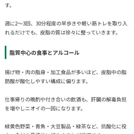
す。
週に2〜3回、30分程度の早歩きや軽い筋トレを取り入
れるだけでも、皮脂の質は徐々に整っていきます。
脂質中心の食事とアルコール
揚げ物・肉の脂身・加工食品が多いほど、皮脂中の脂
肪酸が酸化しやすい構成に偏ります。
仕事帰りの晩酌や付き合いの飲酒も、肝臓の解毒負担
を増やしニオイの一因になります。
緑黄色野菜・青魚・大豆製品・緑茶など、抗酸化に役