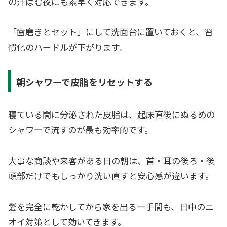
の汗ばむ夜にも素早く対応できます。
「歯磨きとセット」にして洗面台に置いておくと、習
慣化のハードルが下がります。
朝シャワーで皮脂をリセットする
寝ている間に分泌された皮脂は、起床直後にぬるめの
シャワーで流すのが最も効率的です。
大事な商談や来客がある日の朝は、首・耳の後ろ・後
頭部だけでもしっかり洗い直すと安心感が違います。
髪を完全に乾かしてから家を出る一手間も、日中のニ
オイ対策として効いてきます。