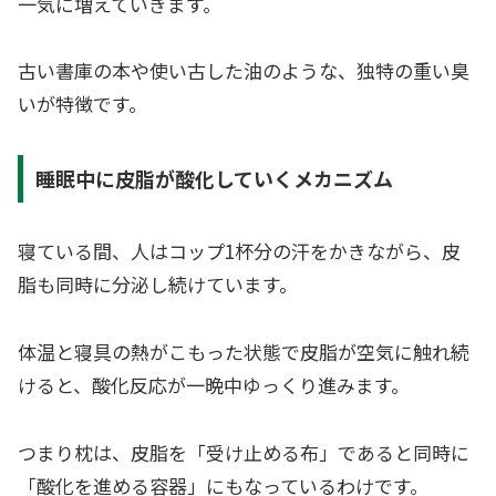
一気に増えていきます。
古い書庫の本や使い古した油のような、独特の重い臭
いが特徴です。
睡眠中に皮脂が酸化していくメカニズム
寝ている間、人はコップ1杯分の汗をかきながら、皮
脂も同時に分泌し続けています。
体温と寝具の熱がこもった状態で皮脂が空気に触れ続
けると、酸化反応が一晩中ゆっくり進みます。
つまり枕は、皮脂を「受け止める布」であると同時に
「酸化を進める容器」にもなっているわけです。