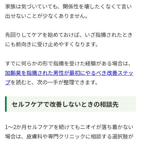
家族は気づいていても、関係性を壊したくなくて言い
出せないことが少なくありません。
先回りしてケアを始めておけば、いざ指摘されたとき
にも前向きに受け止めやすくなります。
すでに何らかの形で指摘を受けた経験がある場合は、
加齢臭を指摘された男性が最初にやるべき改善ステッ
プ
を読むと、次の一手が整理できます。
セルフケアで改善しないときの相談先
1〜2か月セルフケアを続けてもニオイが落ち着かない
場合は、皮膚科や専門クリニックに相談する選択肢が