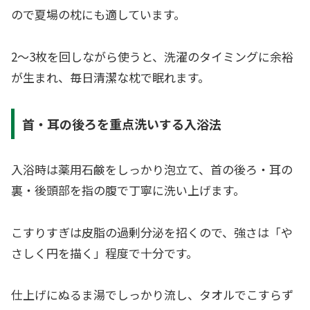
ので夏場の枕にも適しています。
2〜3枚を回しながら使うと、洗濯のタイミングに余裕
が生まれ、毎日清潔な枕で眠れます。
首・耳の後ろを重点洗いする入浴法
入浴時は薬用石鹸をしっかり泡立て、首の後ろ・耳の
裏・後頭部を指の腹で丁寧に洗い上げます。
こすりすぎは皮脂の過剰分泌を招くので、強さは「や
さしく円を描く」程度で十分です。
仕上げにぬるま湯でしっかり流し、タオルでこすらず