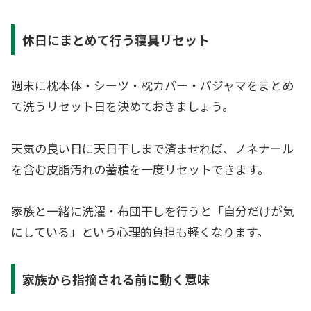
休日にまとめて行う寝具リセット
週末に枕本体・シーツ・枕カバー・パジャマをまとめ
て洗うリセット日を決めておきましょう。
天気の良い日に天日干しまで済ませれば、ノネナール
を含む皮脂汚れの蓄積を一度リセットできます。
家族と一緒に洗濯・布団干しを行うと「自分だけが気
にしている」という心理的負担も軽くなります。
家族から指摘される前に動く意味