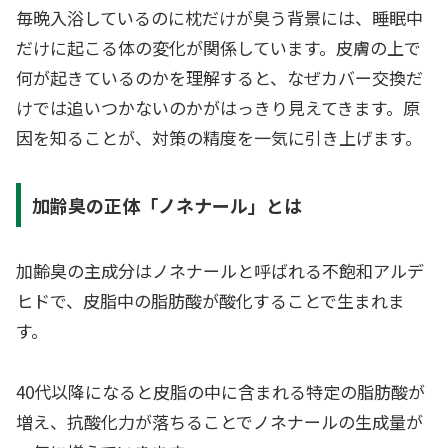
毎晩入浴しているのに枕だけが臭う背景には、睡眠中
だけに起こる体の変化が関係しています。皮膚の上で
何が起きているのかを理解すると、なぜカバー交換だ
けでは追いつかないのかがはっきり見えてきます。原
因を知ることが、対策の精度を一気に引き上げます。
加齢臭の正体「ノネナール」とは
加齢臭の主成分はノネナールと呼ばれる不飽和アルデ
ヒドで、皮脂中の脂肪酸が酸化することで生まれま
す。
40代以降になると皮脂の中に含まれる特定の脂肪酸が
増え、抗酸化力が落ちることでノネナールの生成量が