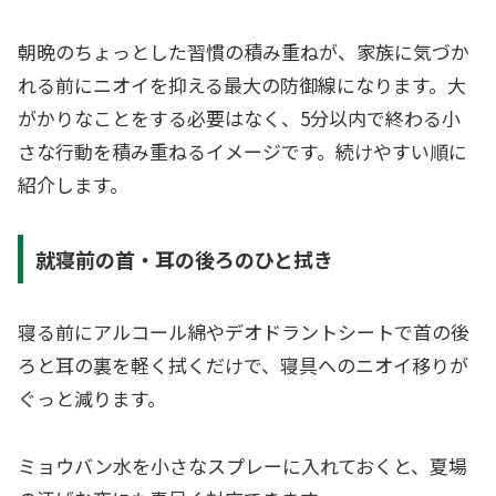
朝晩のちょっとした習慣の積み重ねが、家族に気づか
れる前にニオイを抑える最大の防御線になります。大
がかりなことをする必要はなく、5分以内で終わる小
さな行動を積み重ねるイメージです。続けやすい順に
紹介します。
就寝前の首・耳の後ろのひと拭き
寝る前にアルコール綿やデオドラントシートで首の後
ろと耳の裏を軽く拭くだけで、寝具へのニオイ移りが
ぐっと減ります。
ミョウバン水を小さなスプレーに入れておくと、夏場