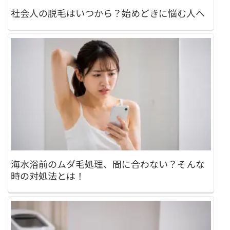
社会人の脱毛はいつから？始めどきに悩む人へ
海水浴前のムダ毛処理、間に合わない？そんな
時の対処法とは！