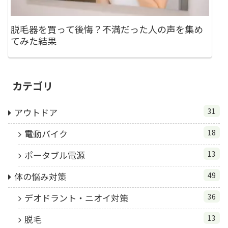
脱毛器を買って後悔？不満だった人の声を集め
てみた結果
カテゴリ
アウトドア
31
電動バイク
18
ポータブル電源
13
体の悩み対策
49
デオドラント・ニオイ対策
36
脱毛
13