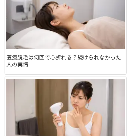
医療脱毛は何回で心折れる？続けられなかった
人の実情