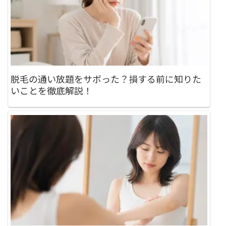
脱毛の通い放題をサボった？損する前に知りた
いことを徹底解説！