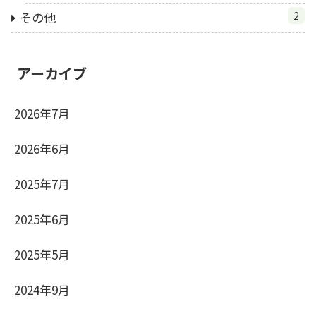
その他
2
アーカイブ
2026年7月
2026年6月
2025年7月
2025年6月
2025年5月
2024年9月