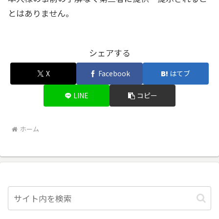
とはありません。
シェアする
X
Facebook
はてブ
LINE
コピー
ホーム