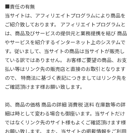
■責任の有無
当サイトは、アフィリエイトプログラムにより商品を
ご紹介致しております。 アフィリエイトプログラムと
は、商品及びサービスの提供元と業務提携を結び 商品
やサービスを紹介するインターネット上のシステムで
す。従いまして、当サイトの商品は当サイトが販売し
ている訳ではありません。 お客様ご要望の商品、お支
払い等はリンク先の販売店と直接のお取引となります
ので、 特商法に基づく表記につきましてはリンク先を
ご確認頂けます様お願い致します。
尚、商品の価格 商品の詳細 消費税 送料 在庫数等の詳
細は時として変わる場合も御座います。当サイトだけ
ではなくリンク先のサイト様もよくご確認頂けます様
お願い致します。 また、当サイトの掲載情報をご利用