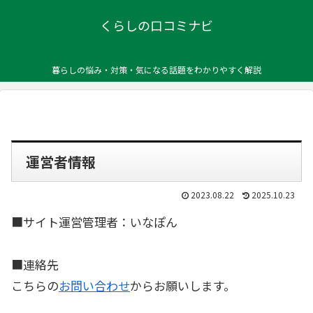
くらしの口コミナビ
暮らしの悩み・対策・気になる話題をわかりやすく解説
運営者情報
2023.08.22
2025.10.23
■サイト運営管理者：いなぽん
■連絡先
こちらの
お問い合わせ
からお願いします。