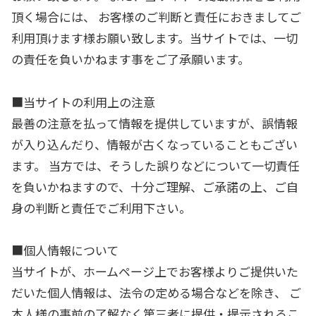
頂く場合には、 お客様のご判断と責任におきましてご
利用頂けます様お願い致します。当サイトでは、一切
の責任を負いかねます事をご了承願います。
■当サイトの利用上の注意
最善の注意を払って情報を提供していますが、誤情報
が入り込んだり、情報が古くなっていることもござい
ます。 当方では、そうした誤りなどについて一切責任
を負いかねますので、十分ご理解、ご承諾の上、ご自
身の判断と責任でご利用下さい。
■個人情報について
当サイトが、ホームページ上でお客様よりご提供いた
だいた個人情報は、法令の定める場合などを除き、 ご
本人様の事前の了解なく第三者に提供・提示されるこ