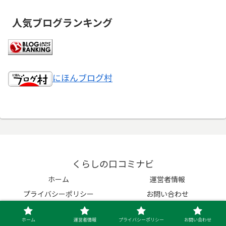
人気ブログランキング
にほんブログ村
くらしの口コミナビ
ホーム
運営者情報
プライバシーポリシー
お問い合わせ
© 2023 くらしの口コミナビ.
ホーム
運営者情報
プライバシーポリシー
お問い合わせ