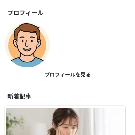
プロフィール
プロフィールを見る
新着記事