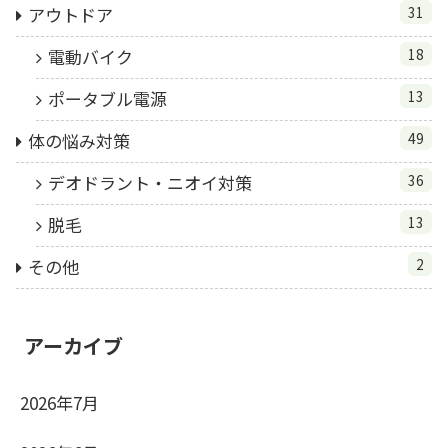
アウトドア
31
電動バイク
18
ポータブル電源
13
体の悩み対策
49
デオドラント・ニオイ対策
36
脱毛
13
その他
2
アーカイブ
2026年7月