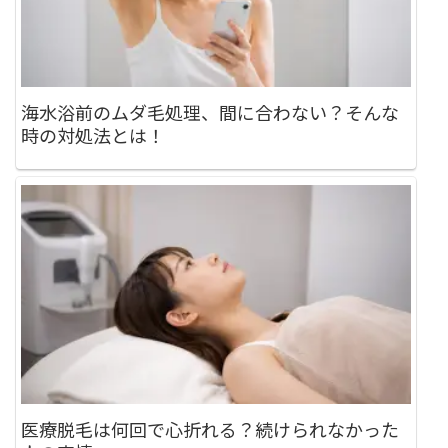
海水浴前のムダ毛処理、間に合わない？そんな
時の対処法とは！
医療脱毛は何回で心折れる？続けられなかった