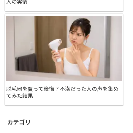
人の実情
脱毛器を買って後悔？不満だった人の声を集め
てみた結果
カテゴリ