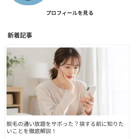
プロフィールを見る
新着記事
脱毛の通い放題をサボった？損する前に知りた
いことを徹底解説！