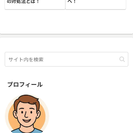
の対処法とは！
へ！
プロフィール