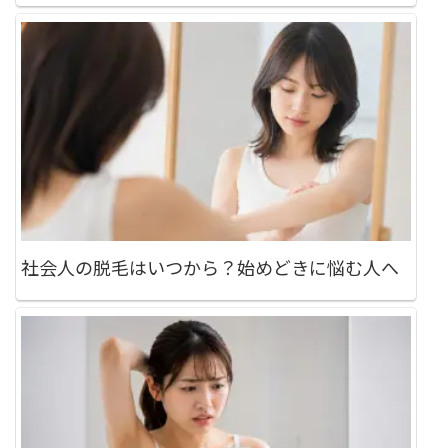
社会人の脱毛はいつから？始めどきに悩む人へ