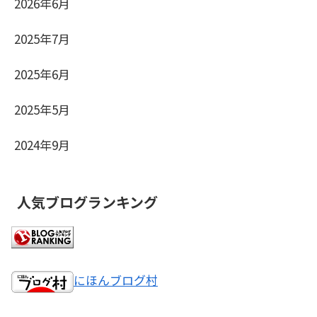
2026年6月
2025年7月
2025年6月
2025年5月
2024年9月
人気ブログランキング
にほんブログ村