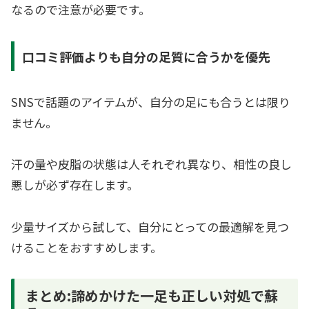
なるので注意が必要です。
口コミ評価よりも自分の足質に合うかを優先
SNSで話題のアイテムが、自分の足にも合うとは限り
ません。
汗の量や皮脂の状態は人それぞれ異なり、相性の良し
悪しが必ず存在します。
少量サイズから試して、自分にとっての最適解を見つ
けることをおすすめします。
まとめ:諦めかけた一足も正しい対処で蘇