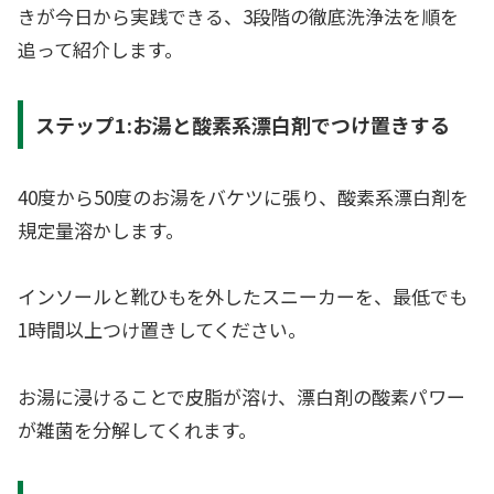
きが今日から実践できる、3段階の徹底洗浄法を順を
追って紹介します。
ステップ1:お湯と酸素系漂白剤でつけ置きする
40度から50度のお湯をバケツに張り、酸素系漂白剤を
規定量溶かします。
インソールと靴ひもを外したスニーカーを、最低でも
1時間以上つけ置きしてください。
お湯に浸けることで皮脂が溶け、漂白剤の酸素パワー
が雑菌を分解してくれます。