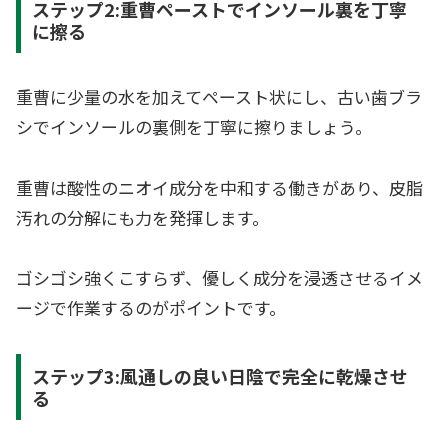
ステップ2:重曹ペーストでインソール裏を丁寧
に擦る
重曹に少量の水を加えてペースト状にし、古い歯ブラ
シでインソールの裏側を丁寧に擦りましょう。
重曹は酸性のニオイ成分を中和する働きがあり、皮脂
汚れの分解にも力を発揮します。
ゴシゴシ強くこすらず、優しく成分を浸透させるイメ
ージで作業するのがポイントです。
ステップ3:風通しの良い日陰で完全に乾燥させ
る