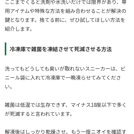
ここまでくると洗剤や水洗いだけでは限界があり、専
用アイテムや特殊な方法を組み合わせることが解決の
鍵となります。捨てる前に、ぜひ試してほしい方法を
紹介します。
冷凍庫で雑菌を凍結させて死滅させる方法
洗ってもどうしても臭いが取れないスニーカーは、ビ
ニール袋に入れて冷凍庫で一晩凍らせてみてくださ
い。
雑菌は低温では生存できず、マイナス18度以下で多く
が死滅すると言われています。
解凍後はしっかり乾燥させ、もう一度ニオイを確認す