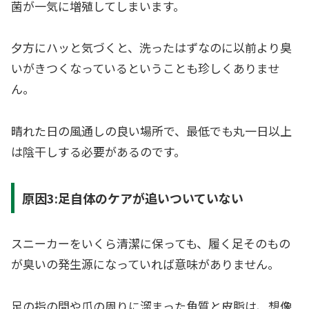
菌が一気に増殖してしまいます。
夕方にハッと気づくと、洗ったはずなのに以前より臭
いがきつくなっているということも珍しくありませ
ん。
晴れた日の風通しの良い場所で、最低でも丸一日以上
は陰干しする必要があるのです。
原因3:足自体のケアが追いついていない
スニーカーをいくら清潔に保っても、履く足そのもの
が臭いの発生源になっていれば意味がありません。
足の指の間や爪の周りに溜まった角質と皮脂は、想像