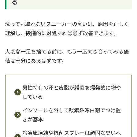
る
洗っても取れないスニーカーの臭いは、原因を正しく
理解し、段階的に対処すれば必ず改善できます。
大切な一足を捨てる前に、もう一度向き合ってみる価
値は十分にあるはずです。
男性特有の汗と皮脂が雑菌を爆発的に増や
している
インソールを外して酸素系漂白剤でつけ置
きが基本
冷凍庫凍結や抗菌スプレーは頑固な臭いへ