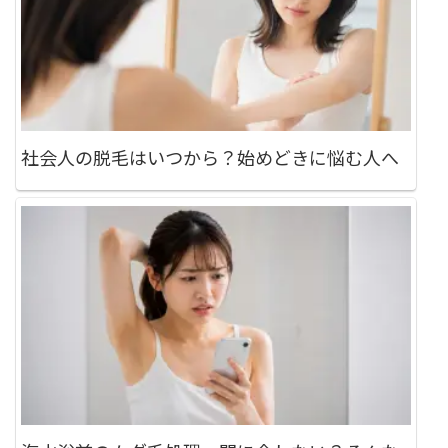
社会人の脱毛はいつから？始めどきに悩む人へ