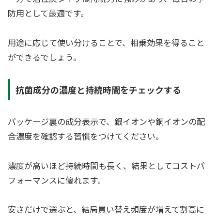
防用として最適です。
用途に応じて使い分けることで、相乗効果を得ること
ができるでしょう。
抗菌成分の濃度と持続時間をチェックする
パッケージ裏の成分表示で、銀イオンや銅イオンの配
合濃度を確認する習慣をつけてください。
濃度が高いほど持続時間も長く、結果としてコストパ
フォーマンスに優れます。
安さだけで選ぶと、結局買い替え頻度が増えて割高に