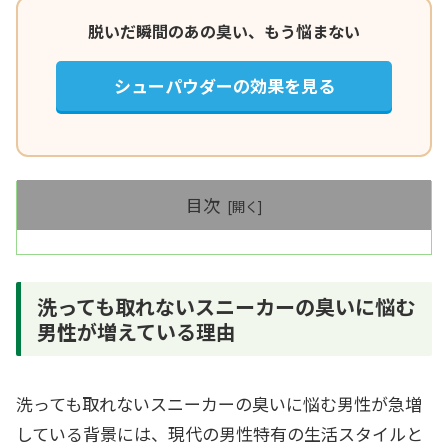
脱いだ瞬間のあの臭い、もう悩まない
シューパウダーの効果を見る
目次
洗っても取れないスニーカーの臭いに悩む
男性が増えている理由
洗っても取れないスニーカーの臭いに悩む男性が急増
している背景には、現代の男性特有の生活スタイルと