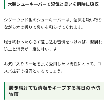
木製シューキーパーで湿気と臭いを同時に吸収
シダーウッド製のシューキーパーは、湿気を吸い取り
ながら木の香りで臭いを和らげてくれます。
履き終わったら必ず差し込む習慣をつければ、型崩れ
防止と消臭が一度に叶います。
お気に入りの一足を長く愛用したい男性にとって、コ
スパ抜群の投資となるでしょう。
履き続けても清潔をキープする毎日の予防
習慣