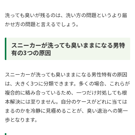
洗っても臭いが残るのは、洗い方の問題というより届
かせ方の問題と言えるでしょう。
スニーカーが洗っても臭いままになる男特
有の3つの原因
スニーカーが洗っても臭いままになる男性特有の原因
は、大きく3つに分類できます。多くの場合、これらが
複合的に絡み合っているため、一つだけ対処しても根
本解決には至りません。自分のケースがどれに当ては
まるのかを冷静に見極めることが、臭い退治への第一
歩となります。