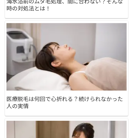
海水浴前のムダ毛処理、間に合わない？そんな
時の対処法とは！
医療脱毛は何回で心折れる？続けられなかった
人の実情