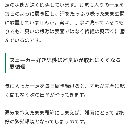
足の状態が深く関係しています。お気に入りの一足を
毎日のように履き回し、汗をたっぷり吸ったまま玄関
に放置していませんか。実は、丁寧に洗っているつも
りでも、臭いの根源は表面ではなく繊維の奥深くに潜
んでいるのです。
スニーカー好き男性ほど臭いが取れにくくなる
悪循環
気に入った一足を毎日履き続けると、内部が完全に乾
く間もなく次の出番がやってきます。
湿気を抱えたまま靴箱にしまえば、雑菌にとっては絶
好の繁殖環境となってしまうのです。