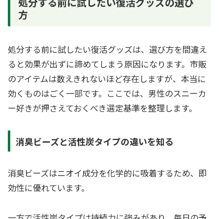
処分する前に試したい復活グッズの選び
方
処分する前に試したい復活グッズは、選び方を間違え
ると効果が出ずに諦めてしまう原因になります。市販
のアイテムは数えきれないほど存在しますが、本当に
効くものはごく一部です。ここでは、男性のスニーカ
ー好きが押さえておくべき選定基準を整理します。
消臭ビーズと活性炭タイプの違いを知る
消臭ビーズはニオイ成分を化学的に吸着するため、即
効性に優れています。
一方で活性炭タイプは持続力に強みがあり、毎日の予