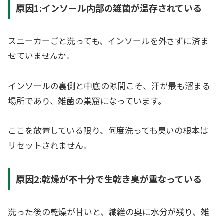
原因1:インソール内部の雑菌が温存されている
スニーカーごと洗っても、インソールを外さずに済ま
せていませんか。
インソールの裏側と中底の隙間こそ、汗が最も溜まる
場所であり、雑菌の巣窟になっています。
ここを放置している限り、何度洗っても臭いの根本は
リセットされません。
原因2:乾燥が不十分で生乾き臭が重なっている
洗った後の乾燥が甘いと、繊維の奥に水分が残り、雑