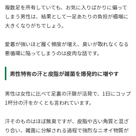
複数足を所有していても、お気に入りばかりに偏って
しまう男性は、結果として一足あたりの負担が極端に
大きくなりがちでしょう。
愛着が強いほど履く頻度が増え、臭いが取れなくなる
悪循環に陥ってしまうのは皮肉な話です。
男性特有の汗と皮脂が雑菌を爆発的に増やす
男性は女性に比べて足裏の汗腺が活発で、1日にコップ
1杯分の汗をかくとも言われています。
汗そのものはほぼ無臭ですが、皮脂や古い角質と混ざ
り合い、雑菌に分解される過程で強烈なニオイ物質が