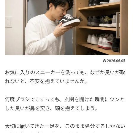
2026.06.05
お気に入りのスニーカーを洗っても、なぜか臭いが取
れないと、不安を抱えていませんか。
何度ブラシでこすっても、玄関を開けた瞬間にツンと
した臭いが鼻を突き、頭を抱えてしまう。
大切に履いてきた一足を、このまま処分するしかない