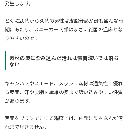
発生します。
とくに20代から30代の男性は皮脂分泌が最も盛んな時
期にあたり、スニーカー内部はまさに雑菌の温床とな
りやすいのです。
素材の奥に染み込んだ汚れは表面洗いでは落ち
ない
キャンバスやスエード、メッシュ素材は通気性に優れ
る反面、汗や皮脂を繊維の奥まで吸い込みやすい性質
があります。
表面をブラシでこする程度では、内部に染み込んだ汚
れまで届きません。