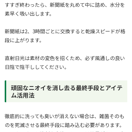
すすぎ終わったら、新聞紙を丸めて中に詰め、水分を
素早く吸い出します。
新聞紙は2、3時間ごとに交換すると乾燥スピードが格
段に上がります。
直射日光は素材の変色を招くため、必ず風通しの良い
日陰で陰干ししてください。
頑固なニオイを消し去る最終手段とアイテ
ム活用法
徹底的に洗っても臭いが消えない場合は、雑菌そのも
のを死滅させる最終手段に踏み込む必要があります。