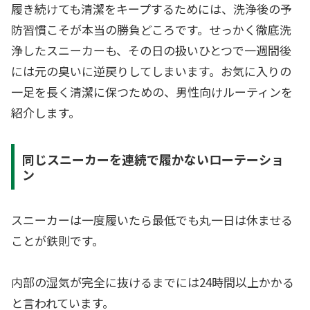
履き続けても清潔をキープするためには、洗浄後の予
防習慣こそが本当の勝負どころです。せっかく徹底洗
浄したスニーカーも、その日の扱いひとつで一週間後
には元の臭いに逆戻りしてしまいます。お気に入りの
一足を長く清潔に保つための、男性向けルーティンを
紹介します。
同じスニーカーを連続で履かないローテーショ
ン
スニーカーは一度履いたら最低でも丸一日は休ませる
ことが鉄則です。
内部の湿気が完全に抜けるまでには24時間以上かかる
と言われています。