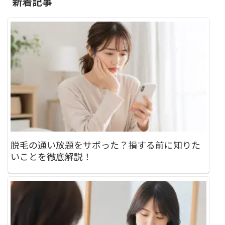
新着記事
脱毛の通い放題をサボった？損する前に知りた
いことを徹底解説！