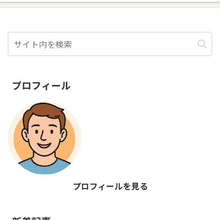
隠したいときのカ位ごとの優先順位、当
日どうしても隠したいときのカバーテク
ニックまで、初めての海デートを安バー
テクニックまで、初めての海デートを安
心して楽しめる対処法をまとめました。
プロフィール
プロフィールを見る