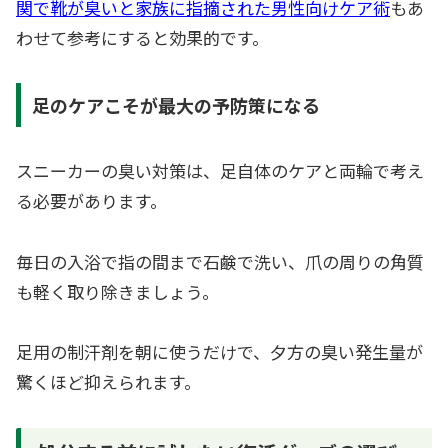
関で靴が臭いと家族に指摘された男性向けケア術
もあ
わせて参考にすると効果的です。
足のケアこそが最大の予防策になる
スニーカーの臭い対策は、足自体のケアと両輪で考え
る必要があります。
毎日の入浴で指の間まで石鹸で洗い、爪の周りの角質
も軽く取り除きましょう。
足用の制汗剤を朝に使うだけで、夕方の臭い発生量が
驚くほど抑えられます。