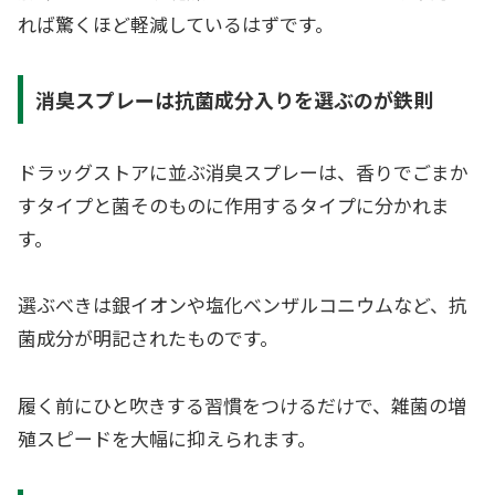
れば驚くほど軽減しているはずです。
消臭スプレーは抗菌成分入りを選ぶのが鉄則
ドラッグストアに並ぶ消臭スプレーは、香りでごまか
すタイプと菌そのものに作用するタイプに分かれま
す。
選ぶべきは銀イオンや塩化ベンザルコニウムなど、抗
菌成分が明記されたものです。
履く前にひと吹きする習慣をつけるだけで、雑菌の増
殖スピードを大幅に抑えられます。