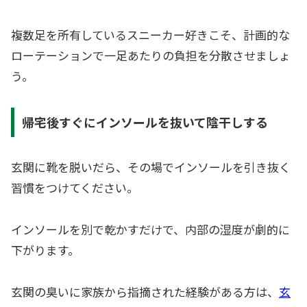
複数足を所有しているスニーカー好きこそ、計画的な
ローテーションで一足あたりの負担を分散させましょ
う。
帰宅後すぐにインソールを抜いて陰干しする
玄関に靴を脱いだら、その場でインソールを引き抜く
習慣をつけてください。
インソールを別で乾かすだけで、内部の湿度が劇的に
下がります。
玄関の臭いに家族から指摘された経験がある方は、
玄