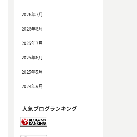
2026年7月
2026年6月
2025年7月
2025年6月
2025年5月
2024年9月
人気ブログランキング