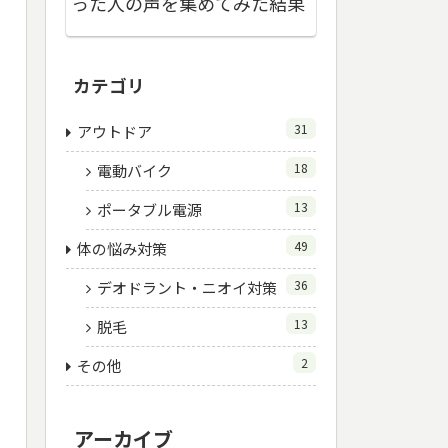
った人の声を集めてみた結果
カテゴリ
31
アウトドア
18
電動バイク
13
ポータブル電源
49
体の悩み対策
36
デオドラント・ニオイ対策
13
脱毛
2
その他
アーカイブ