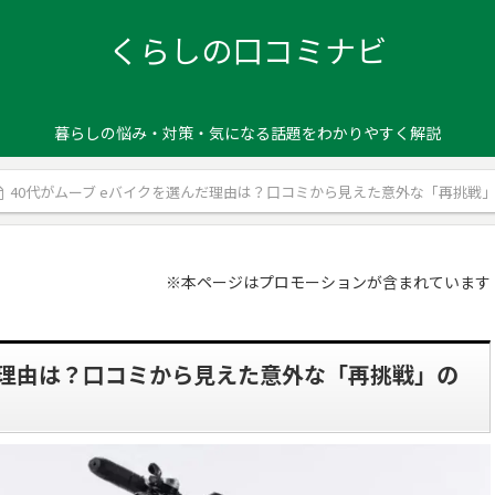
くらしの口コミナビ
暮らしの悩み・対策・気になる話題をわかりやすく解説
40代がムーブ eバイクを選んだ理由は？口コミから見えた意外な「再挑戦
※本ページはプロモーションが含まれています
だ理由は？口コミから見えた意外な「再挑戦」の