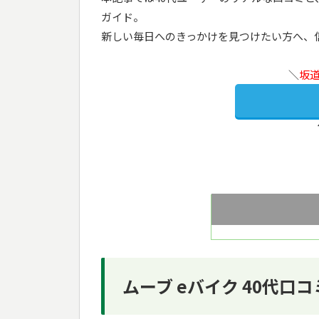
ガイド。
新しい毎日へのきっかけを見つけたい方へ、
＼
坂
ムーブ eバイク 40代