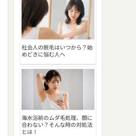
社会人の脱毛はいつから？始
めどきに悩む人へ
海水浴前のムダ毛処理、間に
合わない？そんな時の対処法
とは！