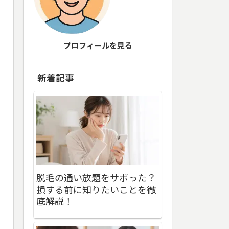
プロフィールを見る
新着記事
脱毛の通い放題をサボった？
損する前に知りたいことを徹
底解説！