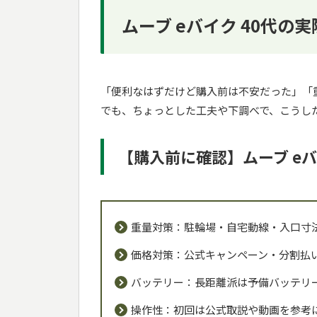
ムーブ eバイク 40代の
「便利なはずだけど購入前は不安だった」「
でも、ちょっとした工夫や下調べで、こうし
【購入前に確認】ムーブ e
重量対策：駐輪場・自宅動線・入口寸
価格対策：公式キャンペーン・分割払
バッテリー：長距離派は予備バッテリ
操作性：初回は公式取説や動画を参考