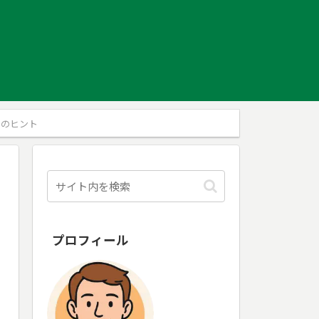
」のヒント
プロフィール