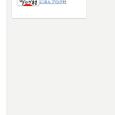
にほんブログ村