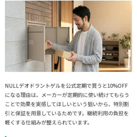
NULLデオドラントゲルを公式定期で買うと10%OFF
になる理由は、メーカーが定期的に使い続けてもらう
ことで効果を実感してほしいという狙いから、特別割
引と保証を用意しているためです。継続利用の負担を
軽くする仕組みが整えられています。