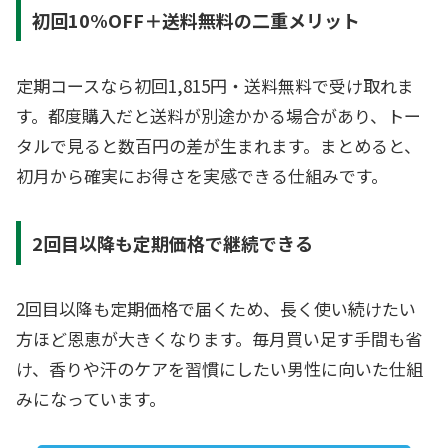
初回10%OFF＋送料無料の二重メリット
定期コースなら初回1,815円・送料無料で受け取れま
す。都度購入だと送料が別途かかる場合があり、トー
タルで見ると数百円の差が生まれます。まとめると、
初月から確実にお得さを実感できる仕組みです。
2回目以降も定期価格で継続できる
2回目以降も定期価格で届くため、長く使い続けたい
方ほど恩恵が大きくなります。毎月買い足す手間も省
け、香りや汗のケアを習慣にしたい男性に向いた仕組
みになっています。