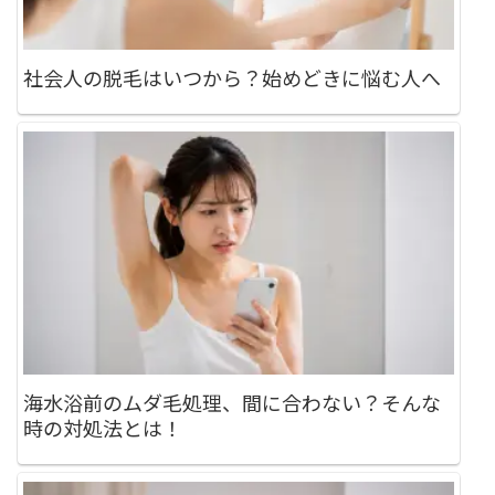
社会人の脱毛はいつから？始めどきに悩む人へ
海水浴前のムダ毛処理、間に合わない？そんな
時の対処法とは！