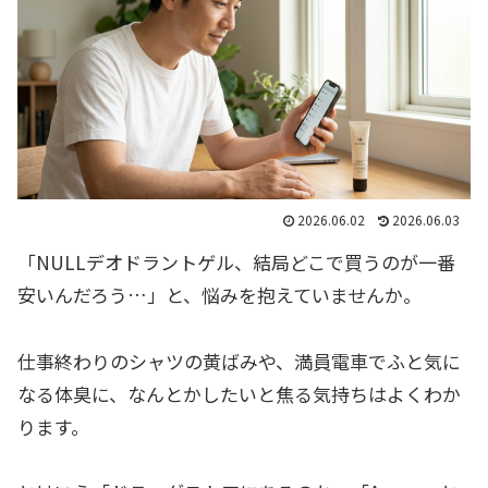
2026.06.02
2026.06.03
「NULLデオドラントゲル、結局どこで買うのが一番
安いんだろう…」と、悩みを抱えていませんか。
仕事終わりのシャツの黄ばみや、満員電車でふと気に
なる体臭に、なんとかしたいと焦る気持ちはよくわか
ります。