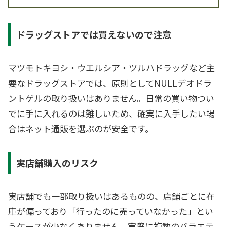
ドラッグストアでは買えないので注意
マツモトキヨシ・ウエルシア・ツルハドラッグなど主
要なドラッグストアでは、原則としてNULLデオドラ
ントゲルの取り扱いはありません。日常の買い物つい
でに手に入れるのは難しいため、確実に入手したい場
合はネット通販を選ぶのが安全です。
実店舗購入のリスク
実店舗でも一部取り扱いはあるものの、店舗ごとに在
庫が偏っており「行ったのに売っていなかった」とい
うケースが少なくありません。実際に複数のバラエテ