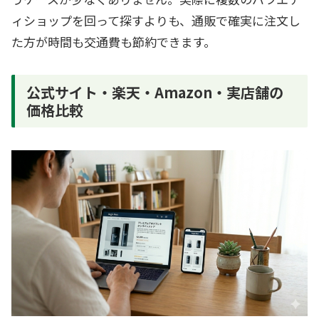
ィショップを回って探すよりも、通販で確実に注文し
た方が時間も交通費も節約できます。
公式サイト・楽天・Amazon・実店舗の
価格比較