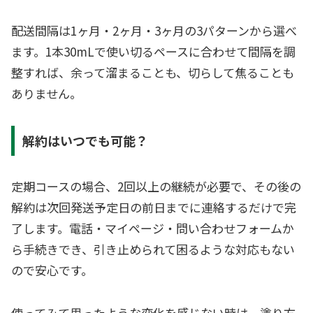
配送間隔は1ヶ月・2ヶ月・3ヶ月の3パターンから選べ
ます。1本30mLで使い切るペースに合わせて間隔を調
整すれば、余って溜まることも、切らして焦ることも
ありません。
解約はいつでも可能？
定期コースの場合、2回以上の継続が必要で、その後の
解約は次回発送予定日の前日までに連絡するだけで完
了します。電話・マイページ・問い合わせフォームか
ら手続きでき、引き止められて困るような対応もない
ので安心です。
使ってみて思ったような変化を感じない時は、塗り方