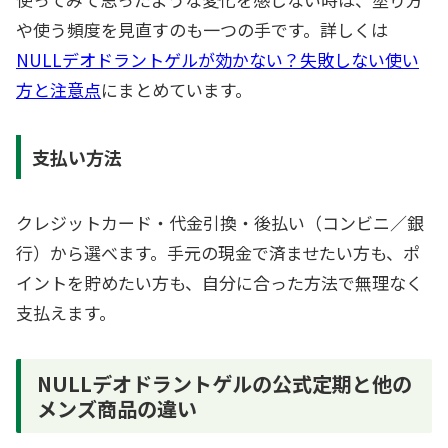
や使う頻度を見直すのも一つの手です。詳しくは
NULLデオドラントゲルが効かない？失敗しない使い
方と注意点
にまとめています。
支払い方法
クレジットカード・代金引換・後払い（コンビニ／銀
行）から選べます。手元の現金で済ませたい方も、ポ
イントを貯めたい方も、自分に合った方法で無理なく
支払えます。
NULLデオドラントゲルの公式定期と他の
メンズ商品の違い