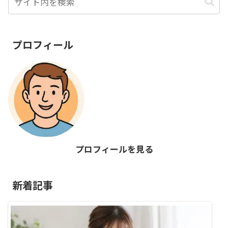
プロフィール
プロフィールを見る
新着記事