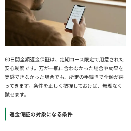
60日間全額返金保証は、定期コース限定で用意された
安心制度です。万が一肌に合わなかった場合や効果を
実感できなかった場合でも、所定の手続きで全額が戻
ってきます。条件を正しく把握しておけば、無理なく
試せます。
返金保証の対象になる条件