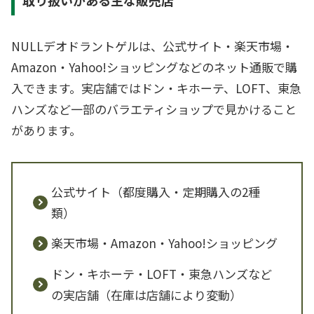
NULLデオドラントゲルは、公式サイト・楽天市場・
Amazon・Yahoo!ショッピングなどのネット通販で購
入できます。実店舗ではドン・キホーテ、LOFT、東急
ハンズなど一部のバラエティショップで見かけること
があります。
公式サイト（都度購入・定期購入の2種
類）
楽天市場・Amazon・Yahoo!ショッピング
ドン・キホーテ・LOFT・東急ハンズなど
の実店舗（在庫は店舗により変動）