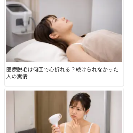
医療脱毛は何回で心折れる？続けられなかった
人の実情