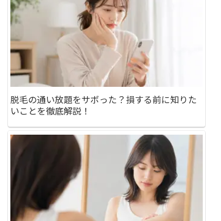
脱毛の通い放題をサボった？損する前に知りた
いことを徹底解説！