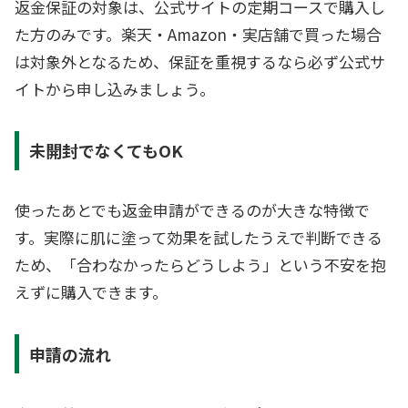
返金保証の対象は、公式サイトの定期コースで購入し
た方のみです。楽天・Amazon・実店舗で買った場合
は対象外となるため、保証を重視するなら必ず公式サ
イトから申し込みましょう。
未開封でなくてもOK
使ったあとでも返金申請ができるのが大きな特徴で
す。実際に肌に塗って効果を試したうえで判断できる
ため、「合わなかったらどうしよう」という不安を抱
えずに購入できます。
申請の流れ