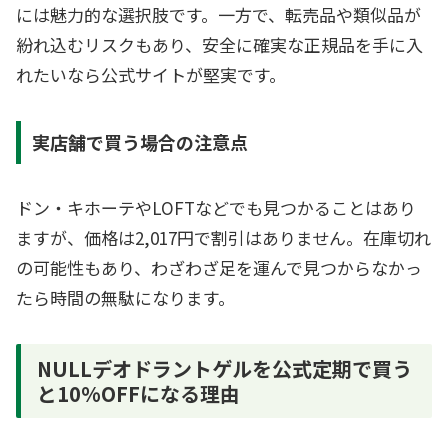
には魅力的な選択肢です。一方で、転売品や類似品が
紛れ込むリスクもあり、安全に確実な正規品を手に入
れたいなら公式サイトが堅実です。
実店舗で買う場合の注意点
ドン・キホーテやLOFTなどでも見つかることはあり
ますが、価格は2,017円で割引はありません。在庫切れ
の可能性もあり、わざわざ足を運んで見つからなかっ
たら時間の無駄になります。
NULLデオドラントゲルを公式定期で買う
と10%OFFになる理由