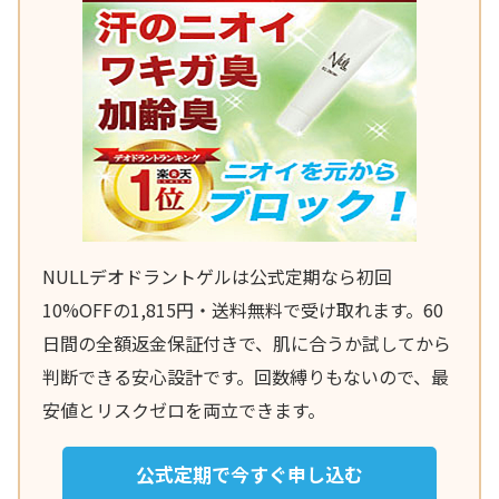
NULLデオドラントゲルは公式定期なら初回
10%OFFの1,815円・送料無料で受け取れます。60
日間の全額返金保証付きで、肌に合うか試してから
判断できる安心設計です。回数縛りもないので、最
安値とリスクゼロを両立できます。
公式定期で今すぐ申し込む