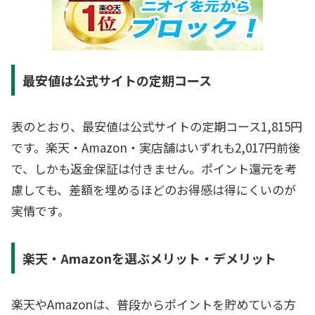
最安値は公式サイトの定期コース
表のとおり、最安値は公式サイトの定期コース1,815円
です。楽天・Amazon・実店舗はいずれも2,017円前後
で、しかも返金保証は付きません。ポイント還元を考
慮しても、差額を埋めるほどのお得感は得にくいのが
実情です。
楽天・Amazonを選ぶメリット・デメリット
楽天やAmazonは、普段からポイントを貯めている方