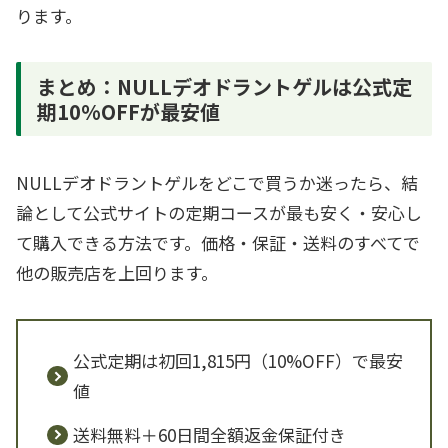
ります。
まとめ：NULLデオドラントゲルは公式定
期10%OFFが最安値
NULLデオドラントゲルをどこで買うか迷ったら、結
論として公式サイトの定期コースが最も安く・安心し
て購入できる方法です。価格・保証・送料のすべてで
他の販売店を上回ります。
公式定期は初回1,815円（10%OFF）で最安
値
送料無料＋60日間全額返金保証付き