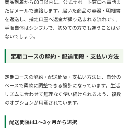
商品到着から60日以内に、公式サポート窓口へ電話ま
たはメールで連絡します。届いた商品の容器・明細書
を返送し、指定口座へ返金が振り込まれる流れです。
手順自体はシンプルで、初めての方でも迷うことは少
ないでしょう。
定期コースの解約・配送間隔・支払い方法
定期コースの解約・配送間隔・支払い方法は、自分の
ペースで柔軟に調整できる設計になっています。生活
リズムに合わせて無理なく使い続けられるよう、複数
のオプションが用意されています。
配送間隔は1～3ヶ月から選択