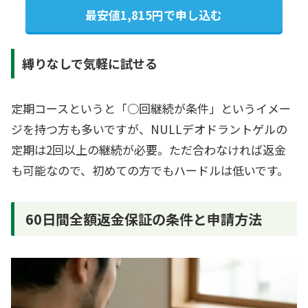
最安値1,815円で申し込む
縛りなしで気軽に試せる
定期コースというと「○回継続が条件」というイメー
ジを持つ方も多いですが、NULLデオドラントゲルの
定期は2回以上の継続が必要。ただ合わなければ返金
も可能なので、初めての方でもハードルは低いです。
60日間全額返金保証の条件と申請方法