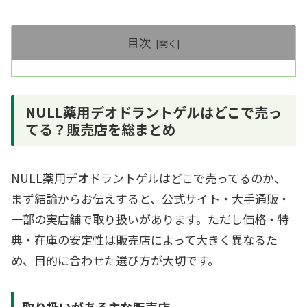
目次
NULL薬用デオドラントゲルはどこで売っ
てる？販売店を総まとめ
NULL薬用デオドラントゲルはどこで売ってるのか、
まず結論からお伝えすると、公式サイト・大手通販・
一部の実店舗で取り扱いがあります。ただし価格・特
典・在庫の安定性は販売店によって大きく異なるた
め、目的に合わせた選び方が大切です。
取り扱いがある主な販売店