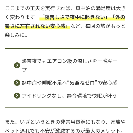
ここまでの工夫を実行すれば、車中泊の満足度は大き
く変わります。
「寝苦しさで夜中に起きない」「外の
暑さに左右されない安心感」
など、毎回の旅がもっと
楽しみに。
熱帯夜でもエアコン級の涼しさを一晩キー
プ
熱中症や睡眠不足へ“気兼ねゼロ”の安心感
アイドリングなし、静音環境で快眠が叶う
また、いざというときの非常用電源にもなり、家族や
ペット連れでも不安が激減するのが最大のメリット。