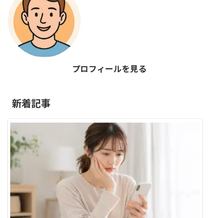
プロフィールを見る
新着記事