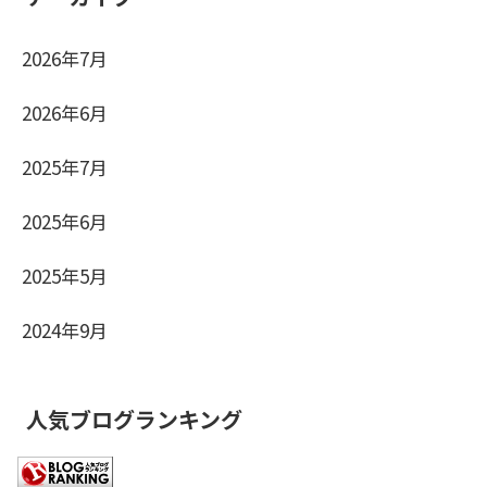
2026年7月
2026年6月
2025年7月
2025年6月
2025年5月
2024年9月
人気ブログランキング