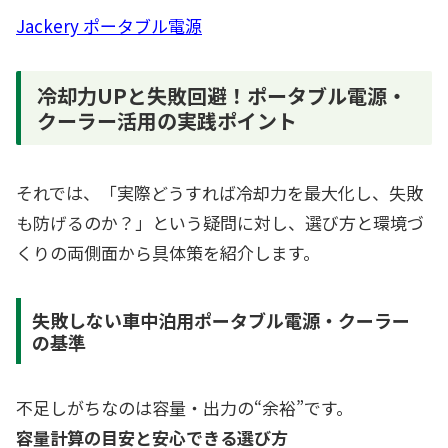
Jackery ポータブル電源
冷却力UPと失敗回避！ポータブル電源・
クーラー活用の実践ポイント
それでは、「実際どうすれば冷却力を最大化し、失敗
も防げるのか？」という疑問に対し、選び方と環境づ
くりの両側面から具体策を紹介します。
失敗しない車中泊用ポータブル電源・クーラー
の基準
不足しがちなのは容量・出力の“余裕”です。
容量計算の目安と安心できる選び方