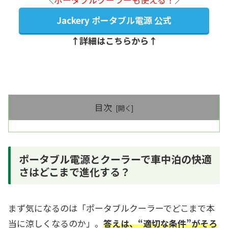
Jackery ポータブル電源 公式
↑詳細はこちらから↑
目次
ポータブル電源とクーラーで車中泊の快適
さはどこまで進化する？
まず気になるのは「ポータブルクーラーでどこまで本
当に涼しくなるのか」。
答えは、“適切な条件”がそろ