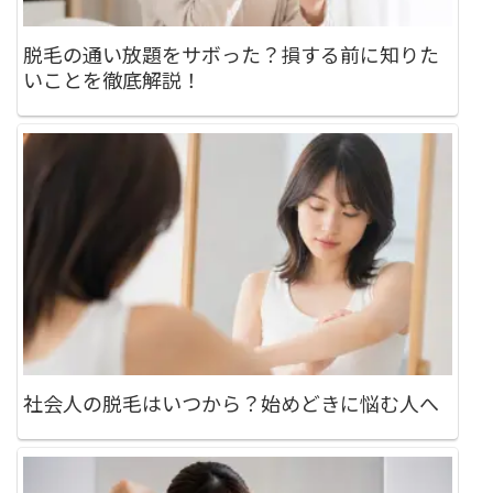
脱毛の通い放題をサボった？損する前に知りた
いことを徹底解説！
社会人の脱毛はいつから？始めどきに悩む人へ