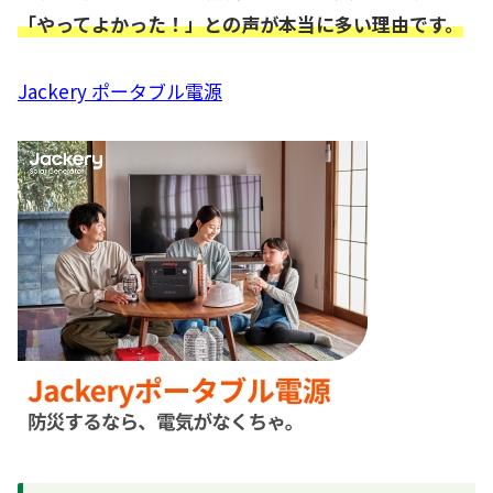
「やってよかった！」との声が本当に多い理由です。
Jackery ポータブル電源