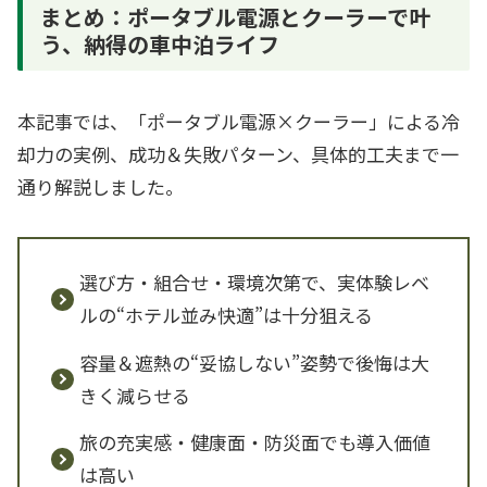
まとめ：ポータブル電源とクーラーで叶
う、納得の車中泊ライフ
本記事では、「ポータブル電源×クーラー」による冷
却力の実例、成功＆失敗パターン、具体的工夫まで一
通り解説しました。
選び方・組合せ・環境次第で、実体験レベ
ルの“ホテル並み快適”は十分狙える
容量＆遮熱の“妥協しない”姿勢で後悔は大
きく減らせる
旅の充実感・健康面・防災面でも導入価値
は高い