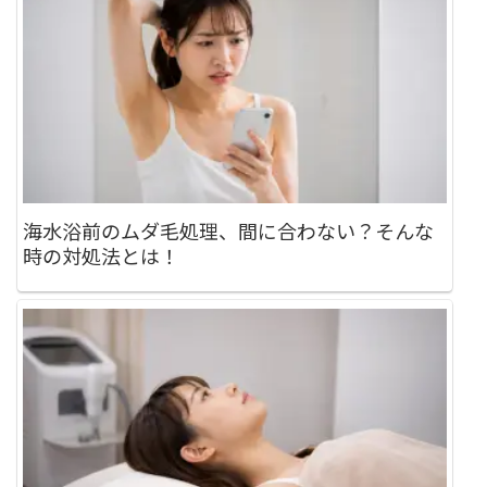
海水浴前のムダ毛処理、間に合わない？そんな
時の対処法とは！