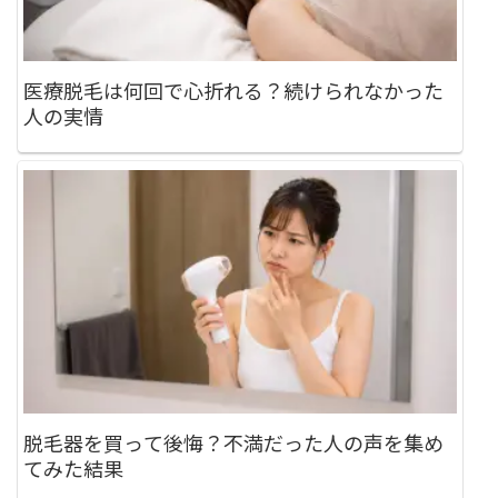
医療脱毛は何回で心折れる？続けられなかった
人の実情
脱毛器を買って後悔？不満だった人の声を集め
てみた結果