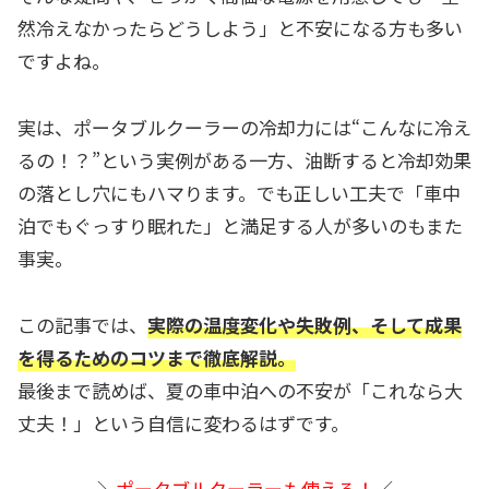
然冷えなかったらどうしよう」と不安になる方も多い
ですよね。
実は、ポータブルクーラーの冷却力には“こんなに冷え
るの！？”という実例がある一方、油断すると冷却効果
の落とし穴にもハマります。でも正しい工夫で「車中
泊でもぐっすり眠れた」と満足する人が多いのもまた
事実。
この記事では、
実際の温度変化や失敗例、そして成果
を得るためのコツまで徹底解説。
最後まで読めば、夏の車中泊への不安が「これなら大
丈夫！」という自信に変わるはずです。
＼
ポータブルクーラーも使える！
／