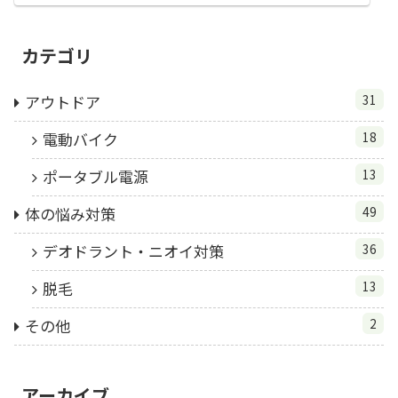
カテゴリ
アウトドア
31
電動バイク
18
ポータブル電源
13
体の悩み対策
49
デオドラント・ニオイ対策
36
脱毛
13
その他
2
アーカイブ