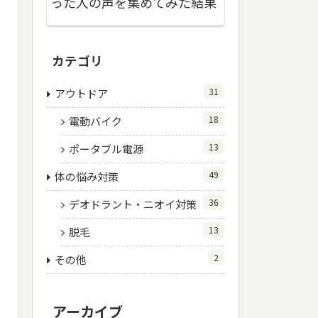
った人の声を集めてみた結果
カテゴリ
31
アウトドア
18
電動バイク
13
ポータブル電源
49
体の悩み対策
36
デオドラント・ニオイ対策
13
脱毛
2
その他
アーカイブ