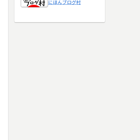
にほんブログ村