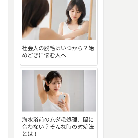
社会人の脱毛はいつから？始
めどきに悩む人へ
海水浴前のムダ毛処理、間に
合わない？そんな時の対処法
とは！