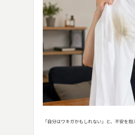
「自分はワキガかもしれない」と、不安を抱