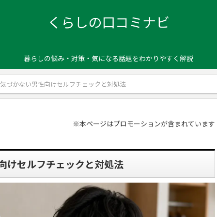
くらしの口コミナビ
暮らしの悩み・対策・気になる話題をわかりやすく解説
か気づかない男性向けセルフチェックと対処法
※本ページはプロモーションが含まれています
向けセルフチェックと対処法