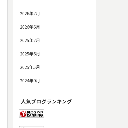
2026年7月
2026年6月
2025年7月
2025年6月
2025年5月
2024年9月
人気ブログランキング