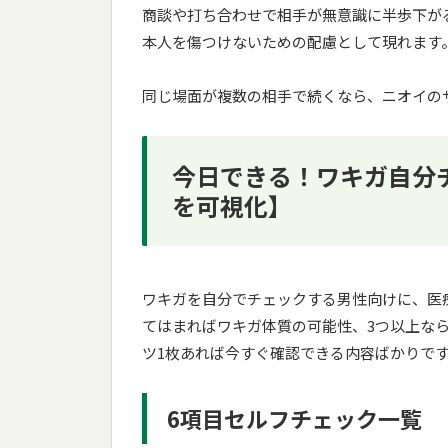
商談や打ち合わせで相手が無意識に半歩下が
本人を傷つけないための配慮として現れます
同じ場面が複数の相手で続くなら、ニオイの
今日できる！ワキガ自分
を可視化】
ワキガを自分でチェックする男性向けに、医
てはまればワキガ体質の可能性、3つ以上な
ツ1枚あれば今すぐ確認できる内容ばかりで
6項目セルフチェック一覧