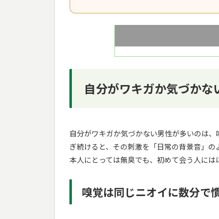
自分がワキガか気づかな
自分がワキガか気づかない男性が多いのは、
ぎ続けると、その刺激を「日常の背景音」の
本人にとっては無臭でも、初めて会う人には
嗅覚は同じニオイに数分で