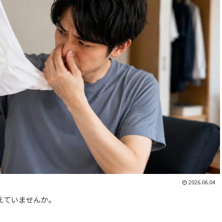
2026.06.04
えていませんか。