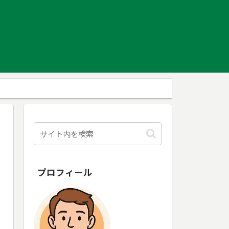
プロフィール