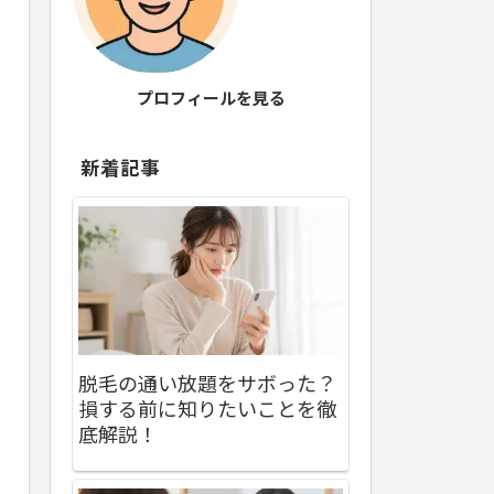
プロフィールを見る
新着記事
脱毛の通い放題をサボった？
損する前に知りたいことを徹
底解説！