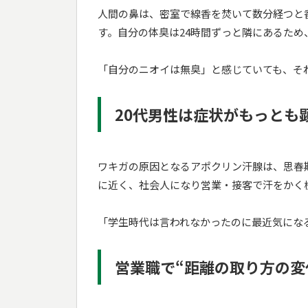
人間の鼻は、密室で線香を焚いて数分経つと
す。自分の体臭は24時間ずっと隣にあるた
「自分のニオイは無臭」と感じていても、そ
20代男性は症状がもっとも
ワキガの原因となるアポクリン汗腺は、思春
に近く、社会人になり営業・接客で汗をかく
「学生時代は言われなかったのに最近気にな
営業職で“距離の取り方の変