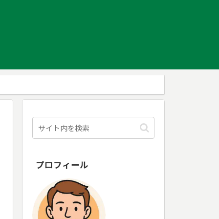
プロフィール