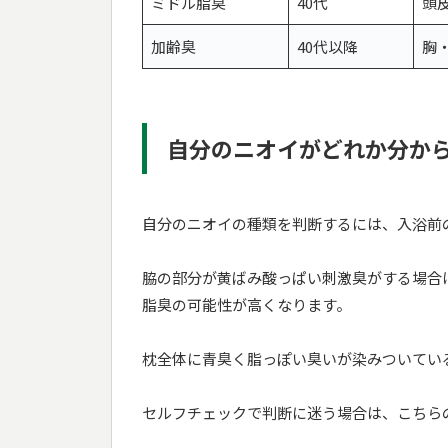
ミドル脂臭
40代
頭
加齢臭
40代以降
胸
自分のニオイがどれか分か
自分のニオイの種類を判断するには、入浴前
脇の部分が黄ばみ酸っぱい刺激臭がする場合
脂臭の可能性が高くなります。
枕全体に青臭く脂っぽい臭いが染みついてい
セルフチェックで判断に迷う場合は、こちら