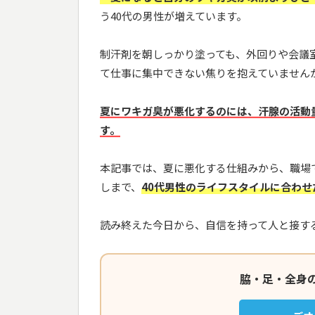
う40代の男性が増えています。
制汗剤を朝しっかり塗っても、外回りや会議
て仕事に集中できない焦りを抱えていません
夏にワキガ臭が悪化するのには、汗腺の活動
す。
本記事では、夏に悪化する仕組みから、職場
しまで、
40代男性のライフスタイルに合わせ
読み終えた今日から、自信を持って人と接す
脇・足・全身