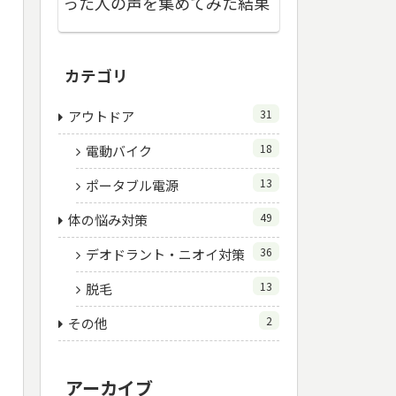
った人の声を集めてみた結果
カテゴリ
31
アウトドア
18
電動バイク
13
ポータブル電源
49
体の悩み対策
36
デオドラント・ニオイ対策
13
脱毛
2
その他
アーカイブ