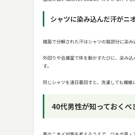
シャツに染み込んだ汗がニ
雑菌で分解された汗はシャツの脇部分に染み
外回りや会議室で体を動かすたびに、染み込
す。
同じシャツを連日着回すと、洗濯しても繊維
40代男性が知っておくべ
夏のニオイ対策を考えるうえで、ワキガ臭・