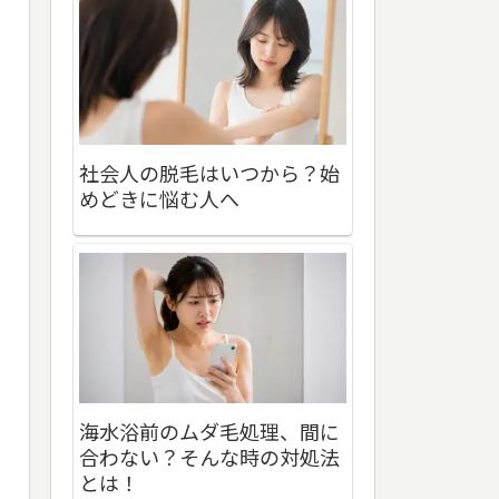
社会人の脱毛はいつから？始
めどきに悩む人へ
海水浴前のムダ毛処理、間に
合わない？そんな時の対処法
とは！