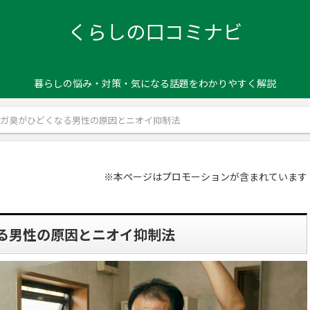
くらしの口コミナビ
暮らしの悩み・対策・気になる話題をわかりやすく解説
キガ臭がひどくなる男性の原因とニオイ抑制法
※本ページはプロモーションが含まれています
る男性の原因とニオイ抑制法