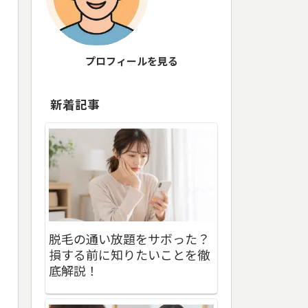
プロフィールを見る
新着記事
脱毛の通い放題をサボった？
損する前に知りたいことを徹
底解説！