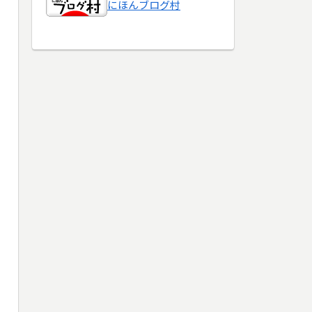
にほんブログ村