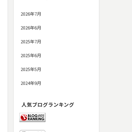
2026年7月
2026年6月
2025年7月
2025年6月
2025年5月
2024年9月
人気ブログランキング