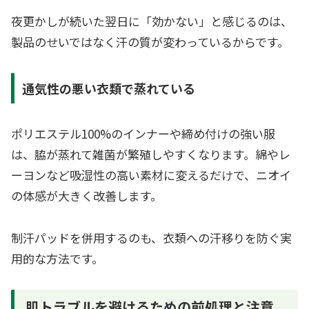
夜更かしが続いた翌日に「効かない」と感じるのは、
製品のせいではなく汗の質が変わっているからです。
通気性の悪い衣類で蒸れている
ポリエステル100%のインナーや締め付けの強い服
は、脇が蒸れて雑菌が繁殖しやすくなります。綿やレ
ーヨンなど吸湿性の高い素材に変えるだけで、ニオイ
の体感が大きく改善します。
制汗パッドを併用するのも、衣類への汗移りを防ぐ実
用的な方法です。
肌トラブルを避けるための前処理と注意