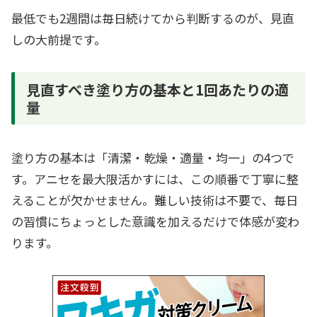
最低でも2週間は毎日続けてから判断するのが、見直
しの大前提です。
見直すべき塗り方の基本と1回あたりの適
量
塗り方の基本は「清潔・乾燥・適量・均一」の4つで
す。アニセを最大限活かすには、この順番で丁寧に整
えることが欠かせません。難しい技術は不要で、毎日
の習慣にちょっとした意識を加えるだけで体感が変わ
ります。