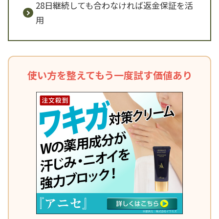
28日継続しても合わなければ返金保証を活
用
使い方を整えてもう一度試す価値あり