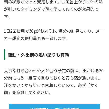
朝の状態がぐっと安定します。お風呂上がりに体の熱
が引いたタイミングで薄く塗っておくのが効果的で
す。
1日2回使用で30gがおよそ1ヶ月分の計算になり、メー
カー想定の使用量とも一致します。
運動・外出前の追い塗りも有効
大事な打ち合わせや人と会う予定の前は、出かける30
分前にもう一度薄く重ねておくと安心感が違います。
汗をかいてから塗ると密着しないので、必ず「かく
前」を意識してください。