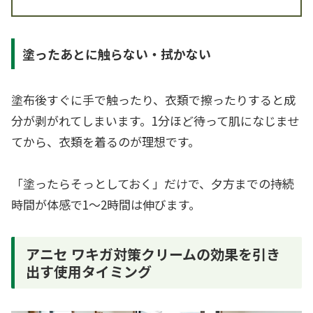
塗ったあとに触らない・拭かない
塗布後すぐに手で触ったり、衣類で擦ったりすると成
分が剥がれてしまいます。1分ほど待って肌になじませ
てから、衣類を着るのが理想です。
「塗ったらそっとしておく」だけで、夕方までの持続
時間が体感で1〜2時間は伸びます。
アニセ ワキガ対策クリームの効果を引き
出す使用タイミング