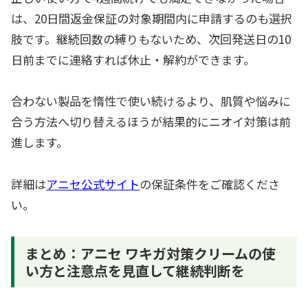
は、20日間返金保証の対象期間内に申請するのも選択
肢です。継続回数の縛りもないため、次回発送日の10
日前までに連絡すれば休止・解約ができます。
合わない製品を惰性で使い続けるより、肌質や悩みに
合う方法へ切り替えるほうが結果的にニオイ対策は前
進します。
詳細は
アニセ公式サイト
の保証条件をご確認くださ
い。
まとめ：アニセ ワキガ対策クリームの使
い方と注意点を見直して継続判断を