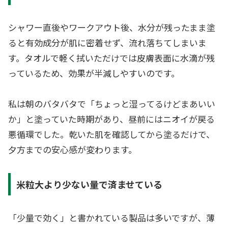
シャワー直後やワークアウト後、水分が残ったまま塗
ると有効成分が肌に密着せず、流れ落ちてしまいま
す。タオルで軽く拭いただけでは皮膚表面に水滴が残
っているため、効果が半減しやすいのです。
私は朝のバタバタで「ちょっと湿ってるけどまあいい
か」と塗っていた時期があり、昼前にはニオイが戻る
悪循環でした。乾いた肌を確認してから塗るだけで、
夕方までの安心感が変わります。
米粒大より少ない量で済ませている
「少量で効く」と書かれている製品は多いですが、薄