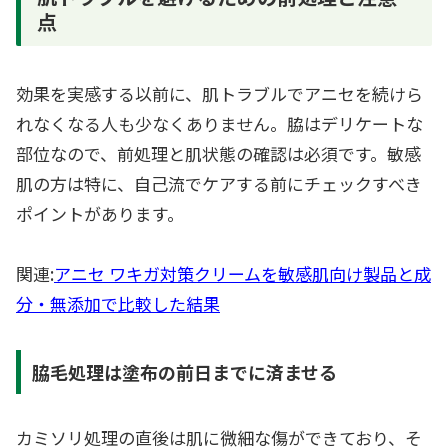
点
効果を実感する以前に、肌トラブルでアニセを続けら
れなくなる人も少なくありません。脇はデリケートな
部位なので、前処理と肌状態の確認は必須です。敏感
肌の方は特に、自己流でケアする前にチェックすべき
ポイントがあります。
関連:
アニセ ワキガ対策クリームを敏感肌向け製品と成
分・無添加で比較した結果
脇毛処理は塗布の前日までに済ませる
カミソリ処理の直後は肌に微細な傷ができており、そ