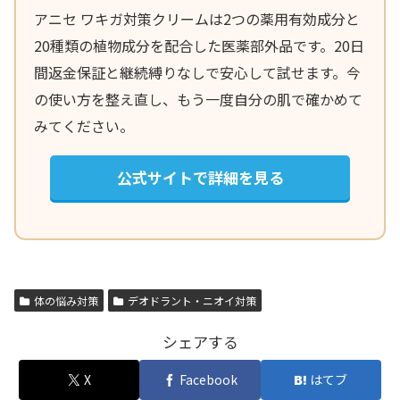
アニセ ワキガ対策クリームは2つの薬用有効成分と
20種類の植物成分を配合した医薬部外品です。20日
間返金保証と継続縛りなしで安心して試せます。今
の使い方を整え直し、もう一度自分の肌で確かめて
みてください。
公式サイトで詳細を見る
体の悩み対策
デオドラント・ニオイ対策
シェアする
X
Facebook
はてブ