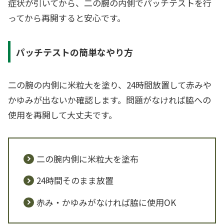
症状が引いてから、二の腕の内側でパッチテストを行
ってから再開すると安心です。
パッチテストの簡単なやり方
二の腕の内側に米粒大を塗り、24時間放置して赤みや
かゆみが出ないか確認します。問題がなければ脇への
使用を再開して大丈夫です。
二の腕内側に米粒大を塗布
24時間そのまま放置
赤み・かゆみがなければ脇に使用OK