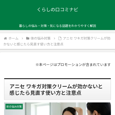
くらしの口コミナビ
暮らしの悩み・対策・気になる話題をわかりやすく解説
ホーム
体の悩み対策
アニセ ワキガ対策クリームが効
かないと感じたら見直す使い方と注意点
※本ページはプロモーションが含まれています
アニセ ワキガ対策クリームが効かないと
感じたら見直す使い方と注意点
体の悩み対策