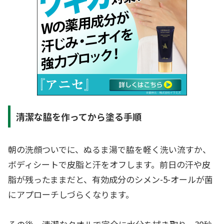
清潔な脇を作ってから塗る手順
朝の洗顔ついでに、ぬるま湯で脇を軽く洗い流すか、
ボディシートで皮脂と汗をオフします。前日の汗や皮
脂が残ったままだと、有効成分のシメン-5-オールが菌
にアプローチしづらくなります。