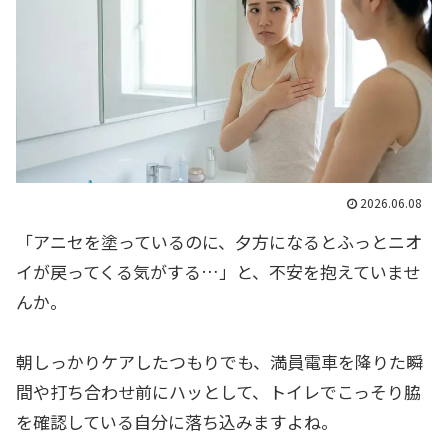
2026.06.08
「アニセを塗っているのに、夕方になるとふっとニオ
イが戻ってくる気がする…」と、不安を抱えていませ
んか。
朝しっかりケアしたつもりでも、満員電車を降りた瞬
間や打ち合わせ前にハッとして、トイレでこっそり脇
を確認している自分に落ち込みますよね。