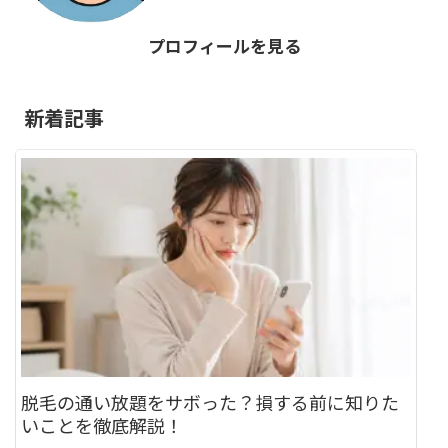
プロフィールを見る
新着記事
脱毛の通い放題をサボった？損する前に知りた
いことを徹底解説！