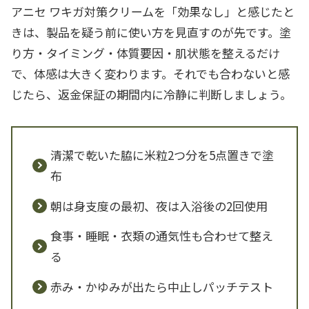
アニセ ワキガ対策クリームを「効果なし」と感じたと
きは、製品を疑う前に使い方を見直すのが先です。塗
り方・タイミング・体質要因・肌状態を整えるだけ
で、体感は大きく変わります。それでも合わないと感
じたら、返金保証の期間内に冷静に判断しましょう。
清潔で乾いた脇に米粒2つ分を5点置きで塗
布
朝は身支度の最初、夜は入浴後の2回使用
食事・睡眠・衣類の通気性も合わせて整え
る
赤み・かゆみが出たら中止しパッチテスト