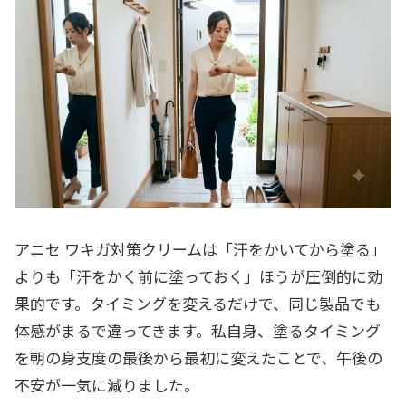
アニセ ワキガ対策クリームは「汗をかいてから塗る」
よりも「汗をかく前に塗っておく」ほうが圧倒的に効
果的です。タイミングを変えるだけで、同じ製品でも
体感がまるで違ってきます。私自身、塗るタイミング
を朝の身支度の最後から最初に変えたことで、午後の
不安が一気に減りました。