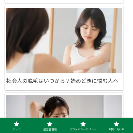
社会人の脱毛はいつから？始めどきに悩む人へ
ホーム
運営者情報
プライバシーポリシー
お問い合わせ