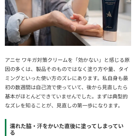
アニセ ワキガ対策クリームを「効かない」と感じる原
因の多くは、製品そのものではなく塗り方や量、タイ
ミングといった使い方のズレにあります。私自身も最
初の数週間は自己流で使っていて、後から見直したら
基本がほとんどできていませんでした。まずは典型的
なズレを知ることが、見直しの第一歩になります。
濡れた脇・汗をかいた直後に塗ってしまってい
る