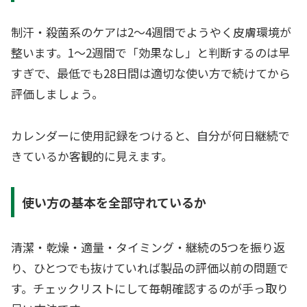
制汗・殺菌系のケアは2〜4週間でようやく皮膚環境が
整います。1〜2週間で「効果なし」と判断するのは早
すぎで、最低でも28日間は適切な使い方で続けてから
評価しましょう。
カレンダーに使用記録をつけると、自分が何日継続で
きているか客観的に見えます。
使い方の基本を全部守れているか
清潔・乾燥・適量・タイミング・継続の5つを振り返
り、ひとつでも抜けていれば製品の評価以前の問題で
す。チェックリストにして毎朝確認するのが手っ取り