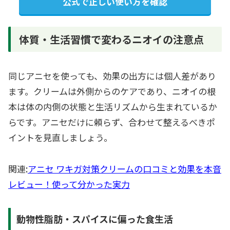
公式で正しい使い方を確認
体質・生活習慣で変わるニオイの注意点
同じアニセを使っても、効果の出方には個人差があり
ます。クリームは外側からのケアであり、ニオイの根
本は体の内側の状態と生活リズムから生まれているか
らです。アニセだけに頼らず、合わせて整えるべきポ
イントを見直しましょう。
関連:
アニセ ワキガ対策クリームの口コミと効果を本音
レビュー！使って分かった実力
動物性脂肪・スパイスに偏った食生活