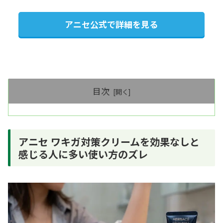
アニセ公式で詳細を見る
目次
アニセ ワキガ対策クリームを効果なしと
感じる人に多い使い方のズレ