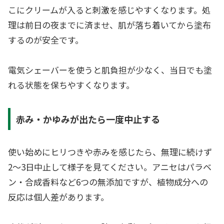
こにクリームが入ると刺激を感じやすくなります。処
理は前日の夜までに済ませ、肌が落ち着いてから塗布
するのが安全です。
電気シェーバーを使うと肌負担が少なく、当日でも塗
れる状態を保ちやすくなります。
赤み・かゆみが出たら一度中止する
使い始めにヒリつきや赤みを感じたら、無理に続けず
2〜3日中止して様子を見てください。アニセはパラベ
ン・合成香料など6つの無添加ですが、植物成分への
反応は個人差があります。