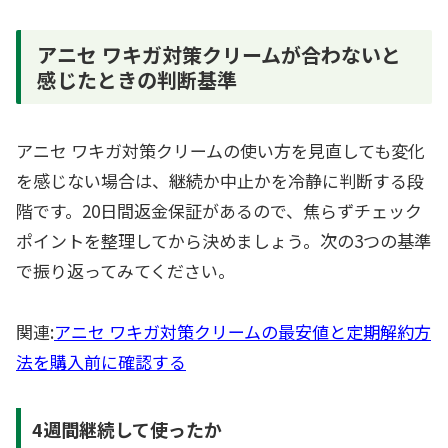
アニセ ワキガ対策クリームが合わないと
感じたときの判断基準
アニセ ワキガ対策クリームの使い方を見直しても変化
を感じない場合は、継続か中止かを冷静に判断する段
階です。20日間返金保証があるので、焦らずチェック
ポイントを整理してから決めましょう。次の3つの基準
で振り返ってみてください。
関連:
アニセ ワキガ対策クリームの最安値と定期解約方
法を購入前に確認する
4週間継続して使ったか