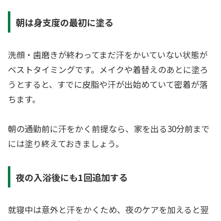
朝は身支度の最初に塗る
洗顔・歯磨きが終わってまだ汗をかいていない状態が
ベストタイミングです。メイクや着替えのあとに塗ろ
うとすると、すでに皮脂や汗が出始めていて密着が落
ちます。
朝の通勤前に汗をかく前提なら、家を出る30分前まで
には塗り終えておきましょう。
夜の入浴後にも1回追加する
就寝中は意外と汗をかくため、夜のケアを加えると翌