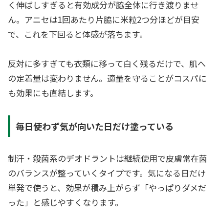
く伸ばしすぎると有効成分が脇全体に行き渡りませ
ん。アニセは1回あたり片脇に米粒2つ分ほどが目安
で、これを下回ると体感が落ちます。
反対に多すぎても衣類に移って白く残るだけで、肌へ
の定着量は変わりません。適量を守ることがコスパに
も効果にも直結します。
毎日使わず気が向いた日だけ塗っている
制汗・殺菌系のデオドラントは継続使用で皮膚常在菌
のバランスが整っていくタイプです。気になる日だけ
単発で使うと、効果が積み上がらず「やっぱりダメだ
った」と感じやすくなります。