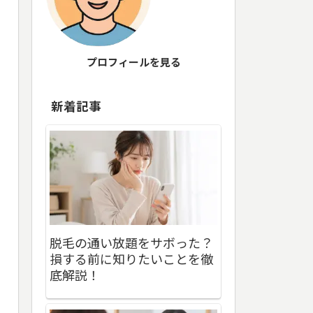
プロフィールを見る
新着記事
脱毛の通い放題をサボった？
損する前に知りたいことを徹
底解説！