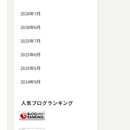
2026年7月
2026年6月
2025年7月
2025年6月
2025年5月
2024年9月
人気ブログランキング