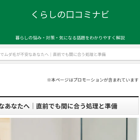
くらしの口コミナビ
暮らしの悩み・対策・気になる話題をわかりやすく解説
りでムダ毛が不安なあなたへ｜直前でも間に合う処理と準備
※本ページはプロモーションが含まれています
なあなたへ｜直前でも間に合う処理と準備