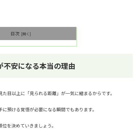
目次
が不安になる本当の理由
見た目以上に「見られる距離」が一気に縮まるからです。
手に預ける覚悟が必要になる瞬間でもあります。
順位を決めていきましょう。