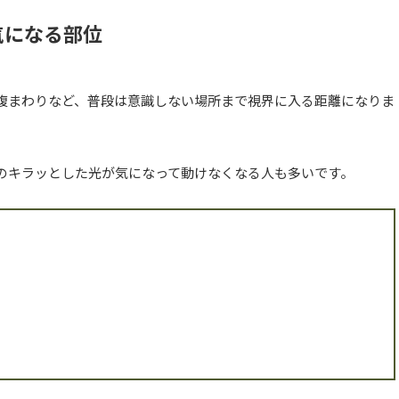
気になる部位
腹まわりなど、普段は意識しない場所まで視界に入る距離になりま
のキラッとした光が気になって動けなくなる人も多いです。