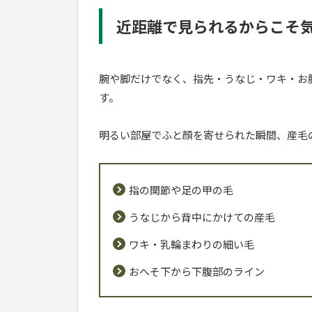
近距離で見られるからこそ
腕や脚だけでなく、指先・うなじ・ワキ・お
す。
明るい部屋でふと顔を寄せられた瞬間、産毛
指の関節や足の甲の毛
うなじから背中にかけての産毛
ワキ・乳輪まわりの細い毛
おへそ下から下腹部のライン