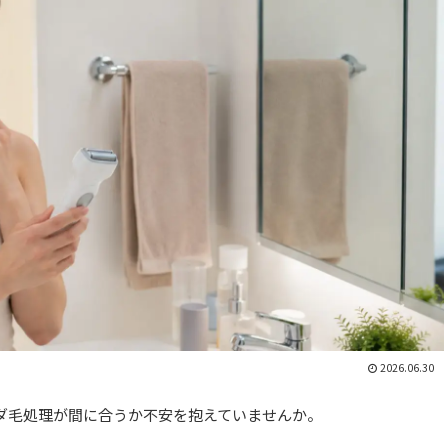
2026.06.30
ダ毛処理が間に合うか不安を抱えていませんか。