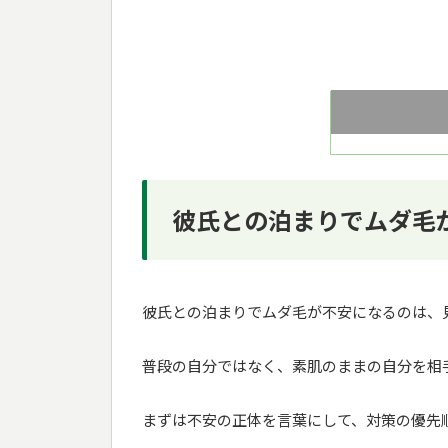
彼氏との泊まりでムダ毛
彼氏との泊まりでムダ毛が不安になるのは、
普段の自分ではなく、素肌のままの自分を相
まずは不安の正体を言葉にして、対策の優先