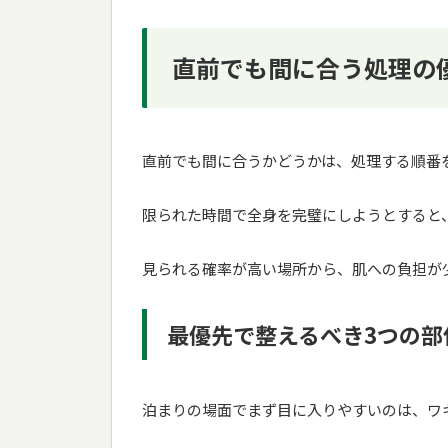
直前でも間に合う処理の
直前でも間に合うかどうかは、処理する順番
限られた時間で全身を完璧にしようとすると
見られる確率が高い場所から、肌への負担が
最優先で整えるべき3つの部
泊まりの場面でまず目に入りやすいのは、ワ