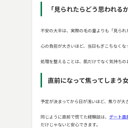
「見られたらどう思われる
不安の大半は、実際の毛の量よりも「見られ
心の負担が大きいほど、当日もぎこちなくな
処理を整えることは、肌だけでなく気持ちの
直前になって焦ってしまう
予定が決まってから日が浅いほど、焦りが大
同じように直前で慌てた経験談は、
デート直
だけじゃないと安心できます。