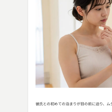
彼氏との初めての泊まりが目の前に迫り、ム