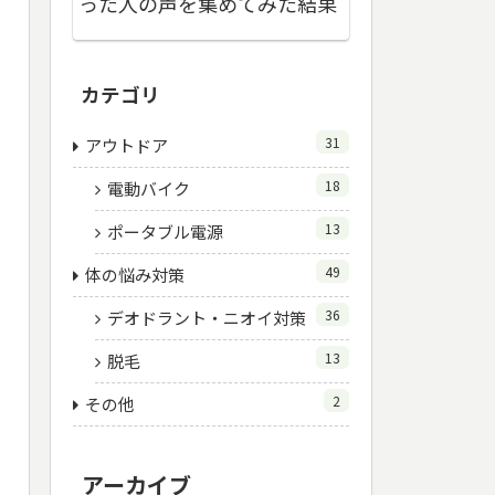
った人の声を集めてみた結果
カテゴリ
31
アウトドア
18
電動バイク
13
ポータブル電源
49
体の悩み対策
36
デオドラント・ニオイ対策
13
脱毛
2
その他
アーカイブ