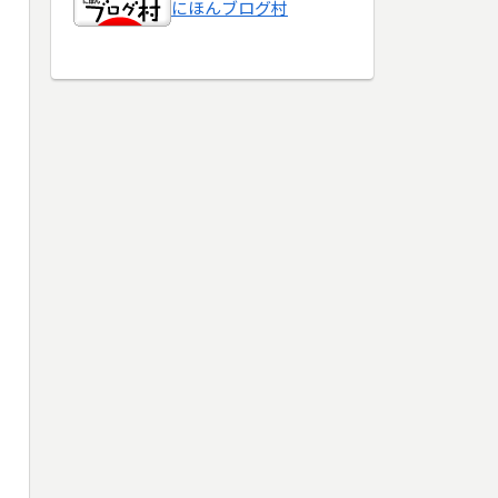
にほんブログ村