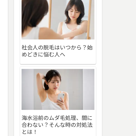
社会人の脱毛はいつから？始
めどきに悩む人へ
海水浴前のムダ毛処理、間に
合わない？そんな時の対処法
とは！