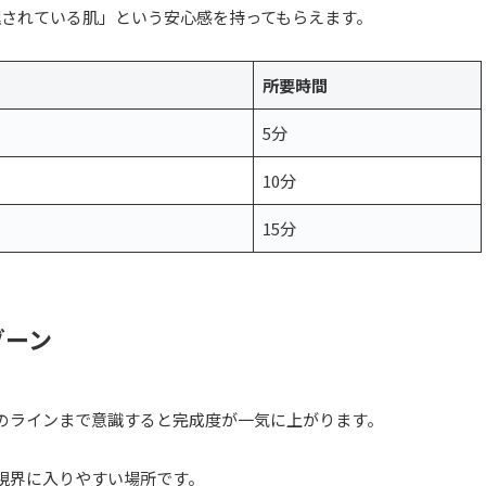
理されている肌」という安心感を持ってもらえます。
所要時間
5分
10分
15分
ゾーン
のラインまで意識すると完成度が一気に上がります。
視界に入りやすい場所です。