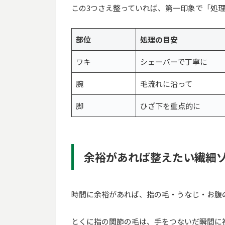
この3つさえ整っていれば、第一印象で「処
部位
処理の目安
ワキ
シェーバーで丁寧に
腕
毛流れに沿って
脚
ひざ下を重点的に
余裕があれば整えたい繊細
時間に余裕があれば、指の毛・うなじ・お腹
とくに指の関節の毛は、手をつないだ瞬間に