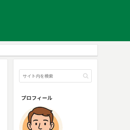
プロフィール