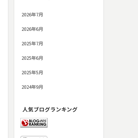
2026年7月
2026年6月
2025年7月
2025年6月
2025年5月
2024年9月
人気ブログランキング