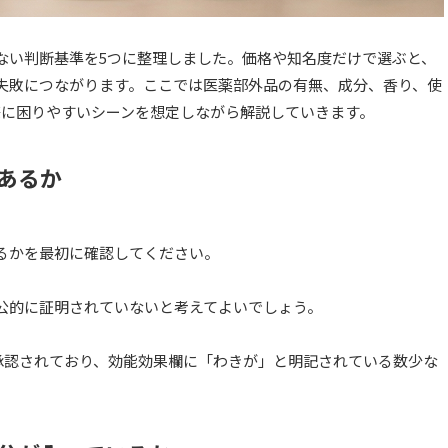
ない判断基準を5つに整理しました。価格や知名度だけで選ぶと、
失敗につながります。ここでは医薬部外品の有無、成分、香り、使
際に困りやすいシーンを想定しながら解説していきます。
あるか
るかを最初に確認してください。
公的に証明されていないと考えてよいでしょう。
て承認されており、効能効果欄に「わきが」と明記されている数少な