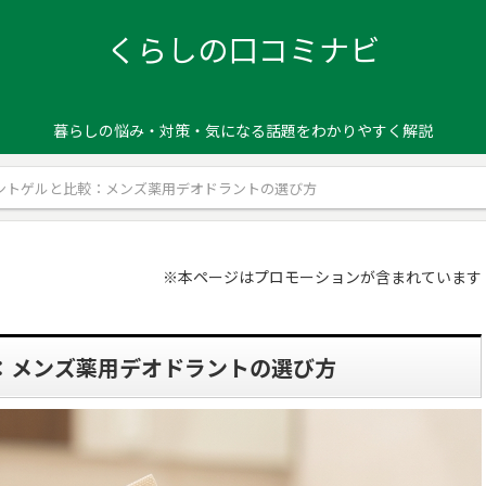
くらしの口コミナビ
暮らしの悩み・対策・気になる話題をわかりやすく解説
ラントゲルと比較：メンズ薬用デオドラントの選び方
※本ページはプロモーションが含まれています
較：メンズ薬用デオドラントの選び方