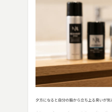
夕方になると自分の脇から立ち上る臭いが気