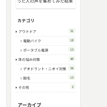
った人の声を集めてみた結果
カテゴリ
31
アウトドア
18
電動バイク
13
ポータブル電源
49
体の悩み対策
36
デオドラント・ニオイ対策
13
脱毛
2
その他
アーカイブ