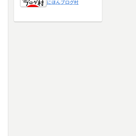
にほんブログ村