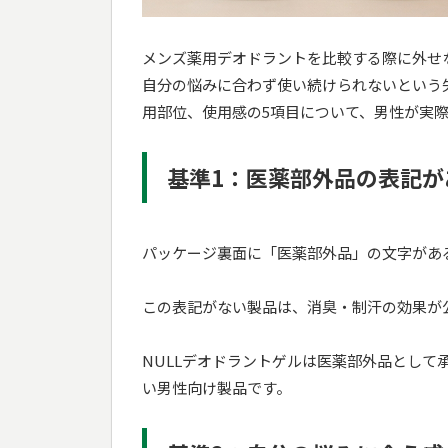
メンズ薬用デオドラントを比較する際に外せ
自分の悩みに合わず使い続けられないという
用部位、使用感の5項目について、男性が実
基準1：医薬部外品の表記が
パッケージ裏面に「医薬部外品」の文字があ
この表記がない製品は、消臭・制汗の効果が
NULLデオドラントゲルは医薬部外品とし
い男性向け製品です。