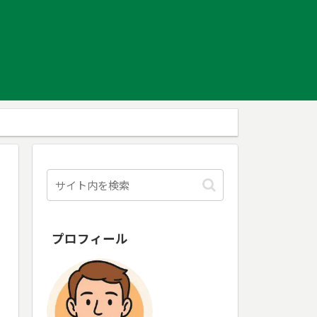
プロフィール