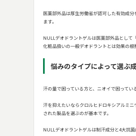
医薬部外品は厚生労働省が認可した有効成分
ます。
NULLデオドラントゲルは医薬部外品とし
化粧品扱いの一般デオドラントとは効果の根
悩みのタイプによって選ぶ
汗の量で困っている方と、ニオイで困ってい
汗を抑えたいならクロルヒドロキシアルミニ
された製品を選ぶのが基本です。
NULLデオドラントゲルは制汗成分と4大抗