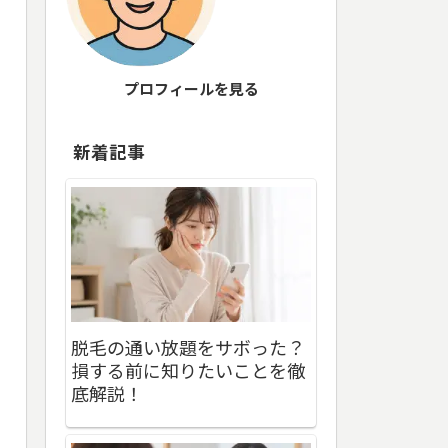
プロフィールを見る
新着記事
脱毛の通い放題をサボった？
損する前に知りたいことを徹
底解説！