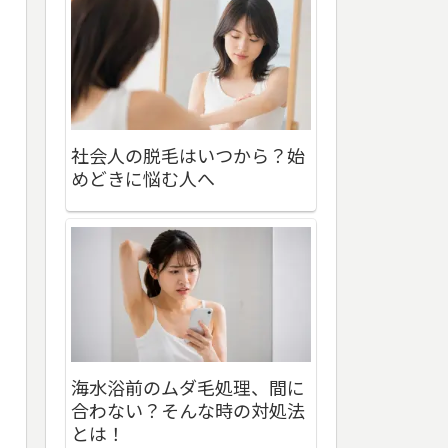
社会人の脱毛はいつから？始
めどきに悩む人へ
海水浴前のムダ毛処理、間に
合わない？そんな時の対処法
とは！