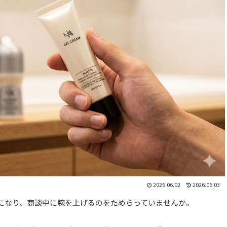
2026.06.02
2026.06.03
になり、商談中に腕を上げるのをためらっていませんか。