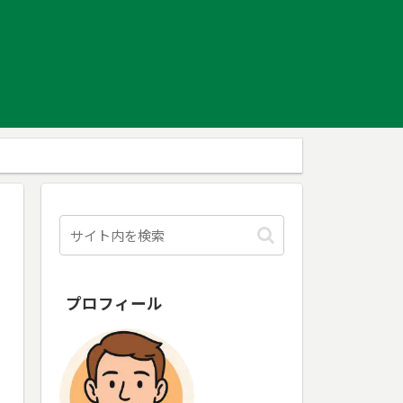
プロフィール