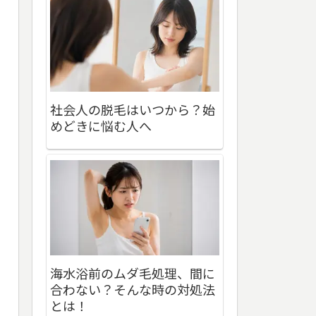
社会人の脱毛はいつから？始
めどきに悩む人へ
海水浴前のムダ毛処理、間に
合わない？そんな時の対処法
とは！