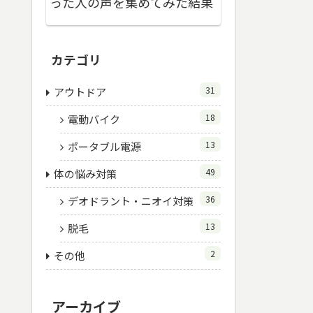
った人の声を集めてみた結果
カテゴリ
31
アウトドア
18
電動バイク
13
ポータブル電源
49
体の悩み対策
36
デオドラント・ニオイ対策
13
脱毛
2
その他
アーカイブ