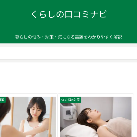
くらしの口コミナビ
暮らしの悩み・対策・気になる話題をわかりやすく解説
対策
体の悩み対策