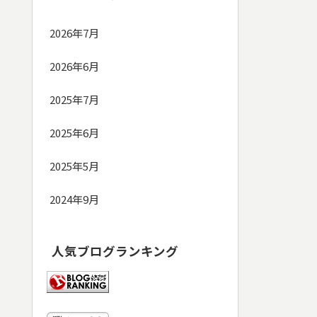
2026年7月
2026年6月
2025年7月
2025年6月
2025年5月
2024年9月
人気ブログランキング