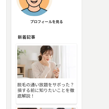
プロフィールを見る
新着記事
脱毛の通い放題をサボった？
損する前に知りたいことを徹
底解説！