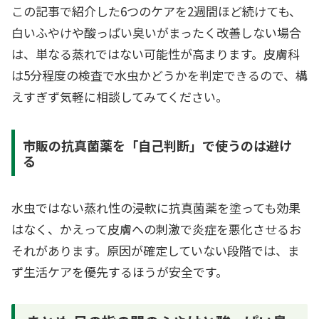
この記事で紹介した6つのケアを2週間ほど続けても、
白いふやけや酸っぱい臭いがまったく改善しない場合
は、単なる蒸れではない可能性が高まります。皮膚科
は5分程度の検査で水虫かどうかを判定できるので、構
えすぎず気軽に相談してみてください。
市販の抗真菌薬を「自己判断」で使うのは避け
る
水虫ではない蒸れ性の浸軟に抗真菌薬を塗っても効果
はなく、かえって皮膚への刺激で炎症を悪化させるお
それがあります。原因が確定していない段階では、ま
ず生活ケアを優先するほうが安全です。