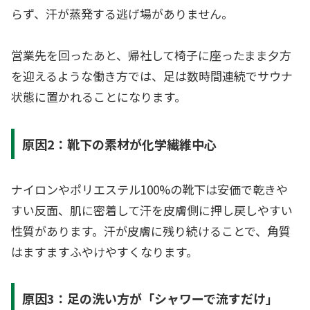
らず、汗が蒸発する逃げ場がありません。
営業先を回ったあと、帰社して椅子に座ったまま夕方
を迎えるような働き方では、足は数時間連続でサウナ
状態に置かれることになります。
原因2：靴下の素材が化学繊維中心
ナイロンやポリエステル100%の靴下は安価で乾きや
すい反面、肌に密着して汗を皮膚側に押し戻しやすい
性質があります。汗が皮膚に残り続けることで、角質
はますますふやけやすくなります。
原因3：足の洗い方が「シャワーで流すだけ」