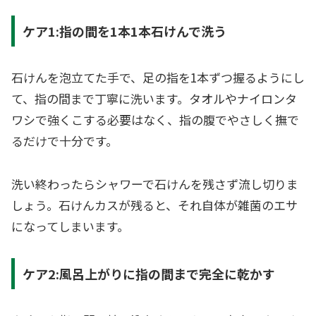
ケア1:指の間を1本1本石けんで洗う
石けんを泡立てた手で、足の指を1本ずつ握るようにし
て、指の間まで丁寧に洗います。タオルやナイロンタ
ワシで強くこする必要はなく、指の腹でやさしく撫で
るだけで十分です。
洗い終わったらシャワーで石けんを残さず流し切りま
しょう。石けんカスが残ると、それ自体が雑菌のエサ
になってしまいます。
ケア2:風呂上がりに指の間まで完全に乾かす