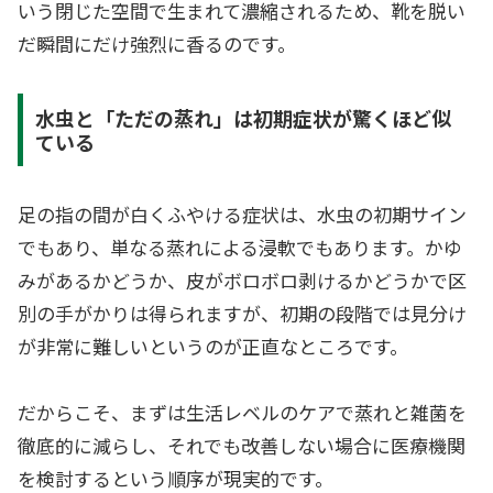
いう閉じた空間で生まれて濃縮されるため、靴を脱い
だ瞬間にだけ強烈に香るのです。
水虫と「ただの蒸れ」は初期症状が驚くほど似
ている
足の指の間が白くふやける症状は、水虫の初期サイン
でもあり、単なる蒸れによる浸軟でもあります。かゆ
みがあるかどうか、皮がボロボロ剥けるかどうかで区
別の手がかりは得られますが、初期の段階では見分け
が非常に難しいというのが正直なところです。
だからこそ、まずは生活レベルのケアで蒸れと雑菌を
徹底的に減らし、それでも改善しない場合に医療機関
を検討するという順序が現実的です。