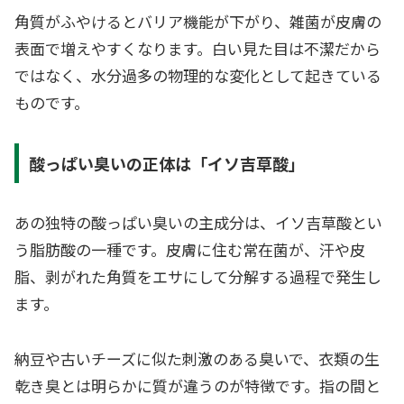
角質がふやけるとバリア機能が下がり、雑菌が皮膚の
表面で増えやすくなります。白い見た目は不潔だから
ではなく、水分過多の物理的な変化として起きている
ものです。
酸っぱい臭いの正体は「イソ吉草酸」
あの独特の酸っぱい臭いの主成分は、イソ吉草酸とい
う脂肪酸の一種です。皮膚に住む常在菌が、汗や皮
脂、剥がれた角質をエサにして分解する過程で発生し
ます。
納豆や古いチーズに似た刺激のある臭いで、衣類の生
乾き臭とは明らかに質が違うのが特徴です。指の間と