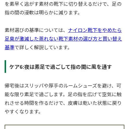
を素早く逃がす素材の靴下に切り替えるだけで、足の
指の間の浸軟は明らかに減ります。
素材選びの基準については、
ナイロン靴下をやめたら
足臭が激減した蒸れない靴下素材の選び方と買い替え
基準
で詳しく解説しています。
ケア6:夜は素足で過ごして指の間に風を通す
帰宅後はスリッパや厚手のルームシューズを避け、可
能な限り素足で過ごします。足の指を広げて空気に触
れさせる時間を作るだけで、皮膚は乾いた状態に戻り
やすくなります。