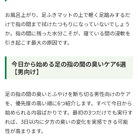
お風呂上がり、足ふきマットの上で軽く足踏みするだ
けで指の間まで拭けたつもりになっていないでしょう
か。指の間に残った水分こそが、寝ている間の浸軟を
引き起こす最大の原因です。
今日から始める足の指の間の臭いケア6選
【男向け】
足の指の間の臭いとふやけを断ち切る男性向けのケア
を、優先度の高い順に6つ紹介します。すべて今日から
始められる内容ばかりです。最初の3つだけでも実行す
れば、3日以内に夕方の臭いの変化を実感できる可能
性が高まります。