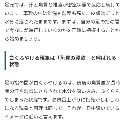
足元では、汗と角質と雑菌が密室状態で反応し続けて
います。革靴の中は気温も湿度も高く、皮膚はずっと
水分に浸されたままです。まずは、自分の足の指の間
で今なにが進行しているのかを正確に把握することか
ら始めましょう。
白くふやける現象は「角質の浸軟」と呼ばれる
状態
足の指の間が白くふやけるのは、皮膚の角質層が長時
間の汗や湿気にさらされて水分を吸い込み、ふくらん
でしまった状態です。お風呂上がりに指先がしわしわ
になる現象と原理は同じで、それが一日中続いている
イメージに近いと言えます。