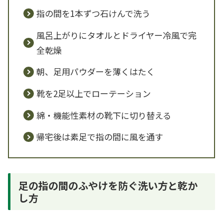
指の間を1本ずつ石けんで洗う
風呂上がりにタオルとドライヤー冷風で完
全乾燥
朝、足用パウダーを薄くはたく
靴を2足以上でローテーション
綿・機能性素材の靴下に切り替える
帰宅後は素足で指の間に風を通す
足の指の間のふやけを防ぐ洗い方と乾か
し方