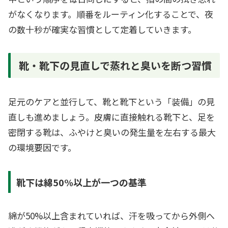
がなくなります。順番をルーティン化することで、夜
の数十秒が確実な習慣として定着していきます。
靴・靴下の見直しで蒸れと臭いを断つ習慣
足元のケアと並行して、靴と靴下という「装備」の見
直しも進めましょう。皮膚に直接触れる靴下と、足を
密閉する靴は、ふやけと臭いの発生量を左右する最大
の環境要因です。
靴下は綿50%以上が一つの基準
綿が50%以上含まれていれば、汗を吸ってから外側へ