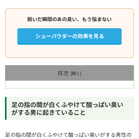
脱いだ瞬間のあの臭い、もう悩まない
シューパウダーの効果を見る
目次
足の指の間が白くふやけて酸っぱい臭い
がする男に起きていること
足の指の間が白くふやけて酸っぱい臭いがする男性の