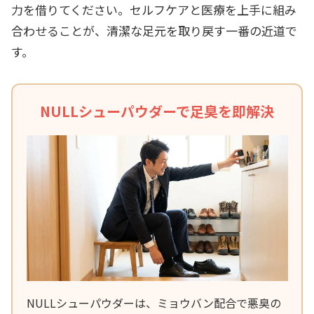
力を借りてください。セルフケアと医療を上手に組み
合わせることが、清潔な足元を取り戻す一番の近道で
す。
NULLシューパウダーで足臭を即解決
NULLシューパウダーは、ミョウバン配合で悪臭の