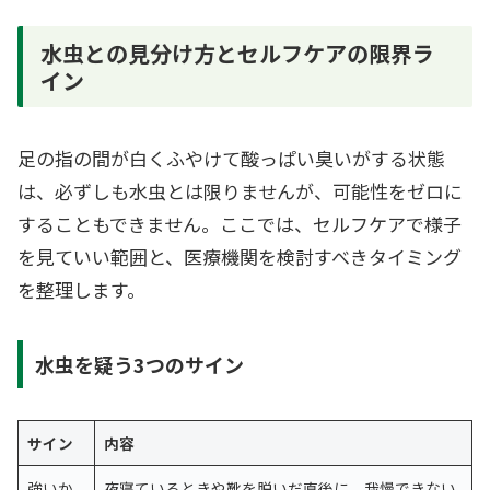
水虫との見分け方とセルフケアの限界ラ
イン
足の指の間が白くふやけて酸っぱい臭いがする状態
は、必ずしも水虫とは限りませんが、可能性をゼロに
することもできません。ここでは、セルフケアで様子
を見ていい範囲と、医療機関を検討すべきタイミング
を整理します。
水虫を疑う3つのサイン
サイン
内容
強いか
夜寝ているときや靴を脱いだ直後に、我慢できない