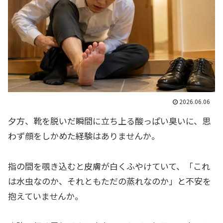
2026.06.06
夕方、靴を脱いだ瞬間に立ち上る酸っぱい臭いに、思
わず顔をしかめた経験はありませんか。
指の間を覗き込むと皮膚が白くふやけていて、「これ
は水虫なのか、それともただの蒸れなのか」と不安を
抱えていませんか。