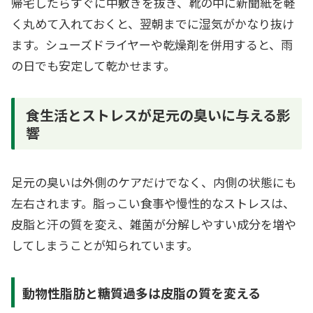
帰宅したらすぐに中敷きを抜き、靴の中に新聞紙を軽
く丸めて入れておくと、翌朝までに湿気がかなり抜け
ます。シューズドライヤーや乾燥剤を併用すると、雨
の日でも安定して乾かせます。
食生活とストレスが足元の臭いに与える影
響
足元の臭いは外側のケアだけでなく、内側の状態にも
左右されます。脂っこい食事や慢性的なストレスは、
皮脂と汗の質を変え、雑菌が分解しやすい成分を増や
してしまうことが知られています。
動物性脂肪と糖質過多は皮脂の質を変える