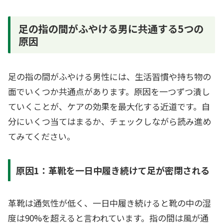
足の指の間がふやける男に共通する5つの
原因
足の指の間がふやける男性には、生活習慣や持ち物の
面でいくつか共通点があります。原因を一つずつ潰し
ていくことが、ケアの効果を最大化する近道です。自
分にいくつ当てはまるか、チェックしながら読み進め
てみてください。
原因1：革靴を一日中履き続けて足が密閉される
革靴は通気性が低く、一日中履き続けると靴の中の湿
度は90%を超えると言われています。指の間は風が通