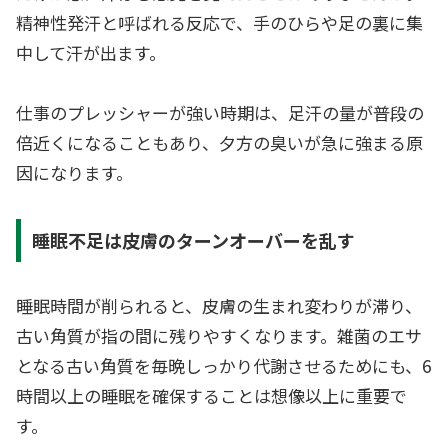
精神性発汗と呼ばれる反応で、手のひらや足の裏に集
中して汗が出ます。
仕事のプレッシャーが強い時期は、足汗の量が普段の
倍近くになることもあり、夕方の臭いが急に強まる原
因になります。
睡眠不足は皮膚のターンオーバーを乱す
睡眠時間が削られると、皮膚の生まれ変わりが滞り、
古い角質が指の間に残りやすくなります。雑菌のエサ
となる古い角質を毎晩しっかり代謝させるためにも、6
時間以上の睡眠を確保することは想像以上に重要で
す。