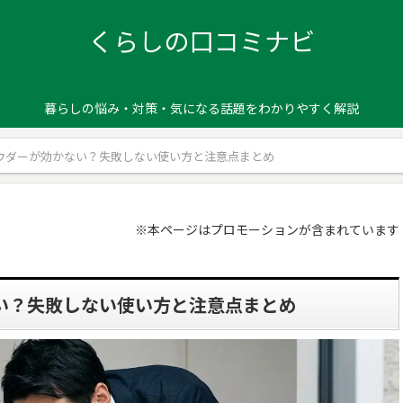
くらしの口コミナビ
暮らしの悩み・対策・気になる話題をわかりやすく解説
パウダーが効かない？失敗しない使い方と注意点まとめ
※本ページはプロモーションが含まれています
ない？失敗しない使い方と注意点まとめ