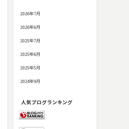
2026年7月
2026年6月
2025年7月
2025年6月
2025年5月
2024年9月
人気ブログランキング