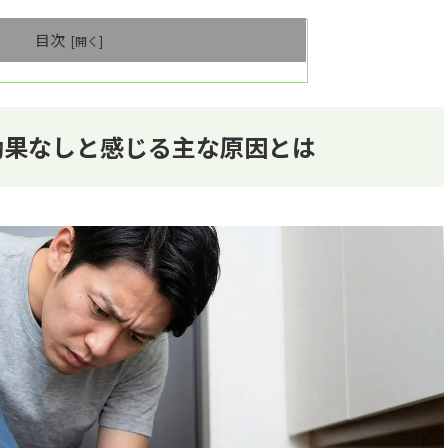
目次
効果なしと感じる主な原因とは