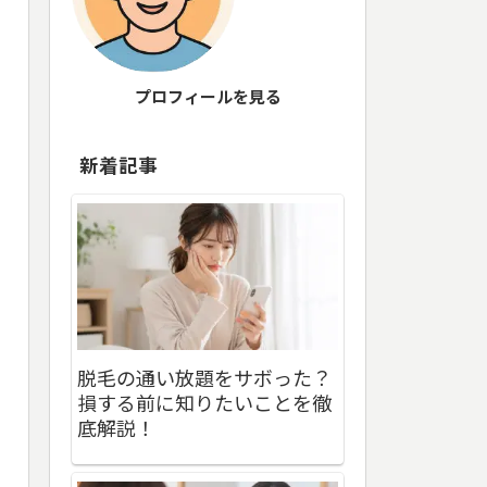
プロフィールを見る
新着記事
脱毛の通い放題をサボった？
損する前に知りたいことを徹
底解説！