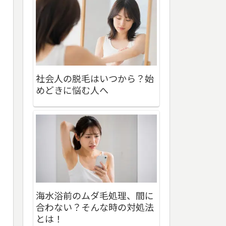
社会人の脱毛はいつから？始
めどきに悩む人へ
海水浴前のムダ毛処理、間に
合わない？そんな時の対処法
とは！