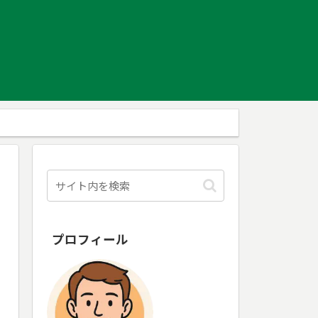
プロフィール