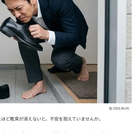
2026.06.05
たほど靴臭が消えないと、不安を抱えていませんか。