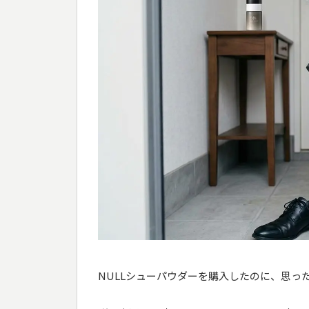
NULLシューパウダーを購入したのに、思っ