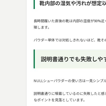
靴内部の湿気や汚れが想定
長時間履いた直後の靴は内部の湿度が90%
殖します。
パウダー単体では対処しきれないほど、靴そ
説明書通りでも失敗しやす
NULLシューパウダーの使い方は一見シンプ
説明書通りに噴霧しているのに失敗したと感
なポイントを見落としています。