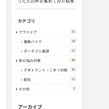
った人の声を集めてみた結果
カテゴリ
31
アウトドア
18
電動バイク
13
ポータブル電源
49
体の悩み対策
36
デオドラント・ニオイ対策
13
脱毛
2
その他
アーカイブ