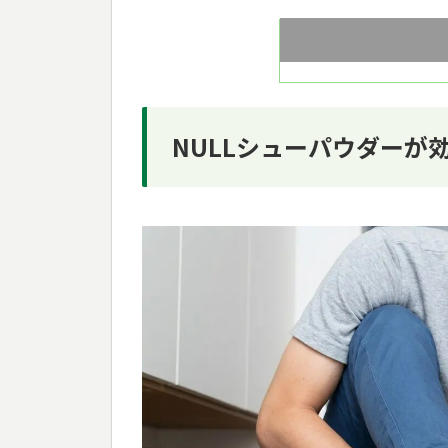
NULLシューパウダーが