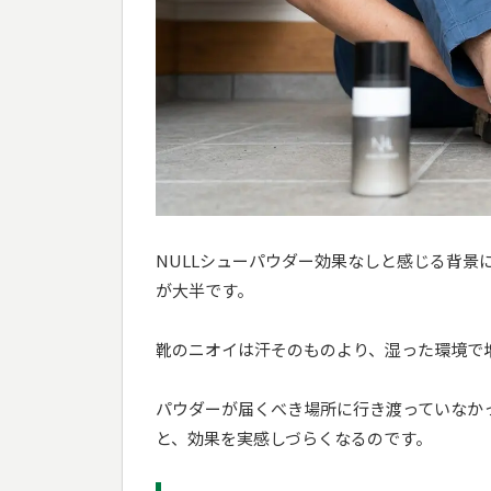
NULLシューパウダー効果なしと感じる背
が大半です。
靴のニオイは汗そのものより、湿った環境で
パウダーが届くべき場所に行き渡っていなか
と、効果を実感しづらくなるのです。