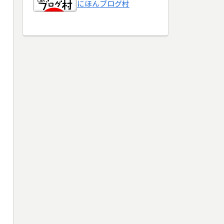
にほんブログ村