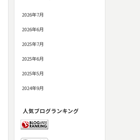
2026年7月
2026年6月
2025年7月
2025年6月
2025年5月
2024年9月
人気ブログランキング