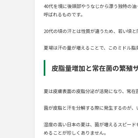
40代を境に後頭部やうなじから漂う独特の
呼ばれるものです。
20代の頃の汗とは性質が違うため、若い頃
夏場は汗の量が増えることで、このミドル脂
皮脂量増加と常在菌の繁殖
夏は皮膚表面の皮脂分泌が活発になり、常在
菌が皮脂と汗を分解する際に発生するのが、
湿度の高い日本の夏は、菌が増えるスピード
めることが珍しくありません。