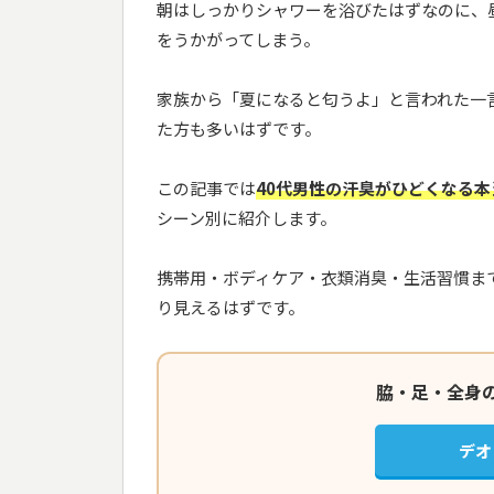
朝はしっかりシャワーを浴びたはずなのに、
をうかがってしまう。
家族から「夏になると匂うよ」と言われた一
た方も多いはずです。
この記事では
40代男性の汗臭がひどくなる本
シーン別に紹介します。
携帯用・ボディケア・衣類消臭・生活習慣ま
り見えるはずです。
脇・足・全身
デオ