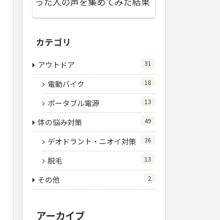
った人の声を集めてみた結果
カテゴリ
31
アウトドア
18
電動バイク
13
ポータブル電源
49
体の悩み対策
36
デオドラント・ニオイ対策
13
脱毛
2
その他
アーカイブ