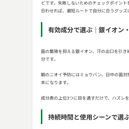
どです。失敗しないためのチェックポイント
合わせれば、最短ルートで自分に合うグッズ
有効成分で選ぶ｜銀イオン
菌の繁殖を抑える銀イオン、汗の出口を引き
分です。
朝のニオイ予防にはミョウバン、日中の菌対
本になります。
成分表の上位3つに目を通すだけで、ハズレ
持続時間と使用シーンで選