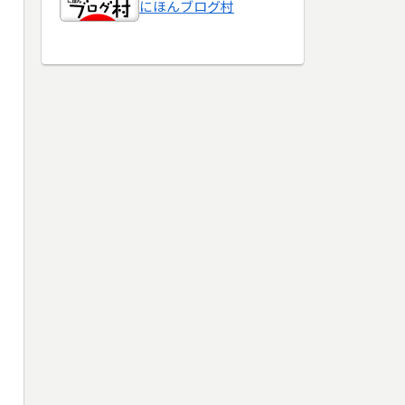
にほんブログ村