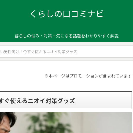
くらしの口コミナビ
暮らしの悩み・対策・気になる話題をわかりやすく解説
どい男性向け！今すぐ使えるニオイ対策グッズ
※本ページはプロモーションが含まれています
すぐ使えるニオイ対策グッズ