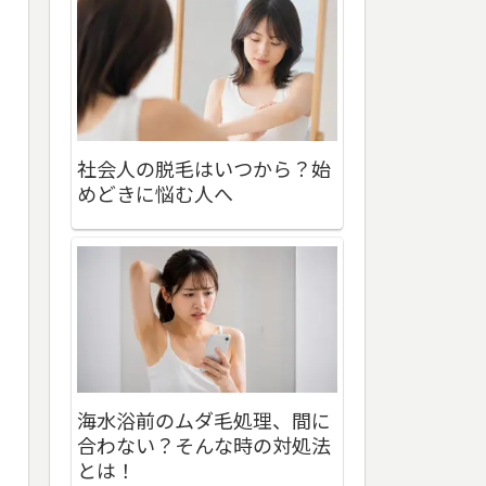
社会人の脱毛はいつから？始
めどきに悩む人へ
海水浴前のムダ毛処理、間に
合わない？そんな時の対処法
とは！