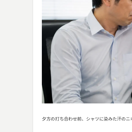
夕方の打ち合わせ前、シャツに染みた汗のニ