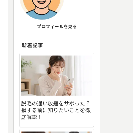
プロフィールを見る
新着記事
脱毛の通い放題をサボった？
損する前に知りたいことを徹
底解説！