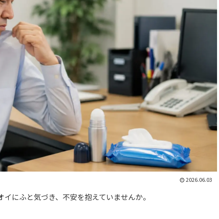
2026.06.03
オイにふと気づき、不安を抱えていませんか。