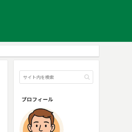
プロフィール