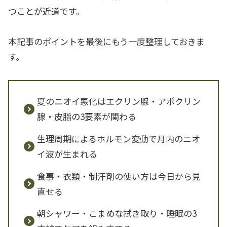
つことが近道です。
本記事のポイントを最後にもう一度整理しておきま
す。
夏のニオイ悪化はエクリン腺・アポクリン
腺・皮脂の3要素が関わる
生理周期によるホルモン変動で月内のニオ
イ波が生まれる
食事・衣類・制汗剤の使い方は今日から見
直せる
朝シャワー・こまめな拭き取り・睡眠の3