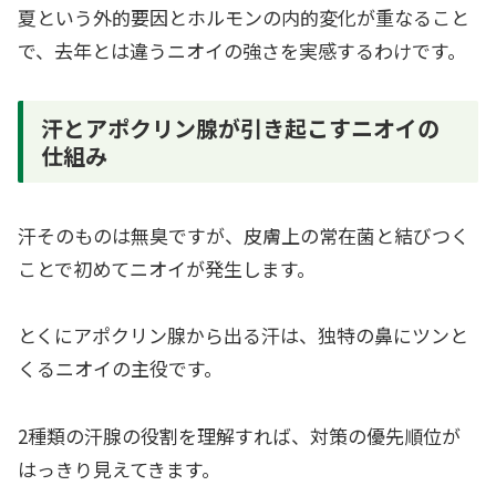
夏という外的要因とホルモンの内的変化が重なること
で、去年とは違うニオイの強さを実感するわけです。
汗とアポクリン腺が引き起こすニオイの
仕組み
汗そのものは無臭ですが、皮膚上の常在菌と結びつく
ことで初めてニオイが発生します。
とくにアポクリン腺から出る汗は、独特の鼻にツンと
くるニオイの主役です。
2種類の汗腺の役割を理解すれば、対策の優先順位が
はっきり見えてきます。