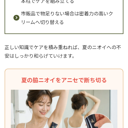
本柱でケアを組み立てる
市販品で物足りない場合は密着力の高いク
リームへ切り替える
正しい知識でケアを積み重ねれば、夏のニオイへの不
安はしっかり和らげていけます。
夏の脇ニオイをアニセで断ち切る