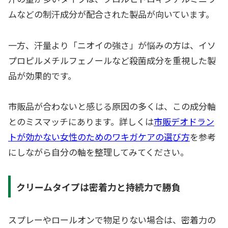
ムなどの制汗成分が配合された製品が向いています。
一方、汗量より「ニオイの強さ」が悩みの方は、イソ
プロピルメチルフェノールなど殺菌成分を重視した製
品が効果的です。
市販品が合わないと感じる原因の多くは、この成分軸
とのミスマッチにあります。詳しくは
市販デオドラン
トが効かない女性のためのワキガケアの選び方
を参考
にしながら自分の軸を整理してみてください。
クリームタイプは密着力と持続力で勝負
スプレーやロールオンで物足りない場合は、密着力の