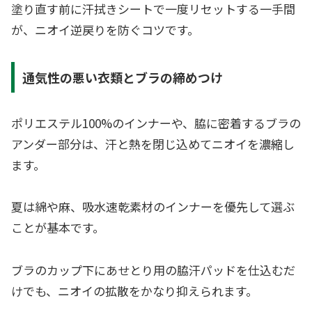
塗り直す前に汗拭きシートで一度リセットする一手間
が、ニオイ逆戻りを防ぐコツです。
通気性の悪い衣類とブラの締めつけ
ポリエステル100%のインナーや、脇に密着するブラの
アンダー部分は、汗と熱を閉じ込めてニオイを濃縮し
ます。
夏は綿や麻、吸水速乾素材のインナーを優先して選ぶ
ことが基本です。
ブラのカップ下にあせとり用の脇汗パッドを仕込むだ
けでも、ニオイの拡散をかなり抑えられます。