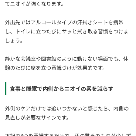
てニオイが強くなります。
外出先ではアルコールタイプの汗拭きシートを携帯
し、トイレに立つたびにサッと拭き取る習慣をつけま
しょう。
静かな会議室や図書館のように動けない場面でも、休
憩のたびに席を立つ意識づけが効果的です。
食事と睡眠で内側からニオイの素を減らす
外側のケアだけでは追いつかないと感じたら、内側の
見直しが必要なサインです。
下記の3つを意識するだけで、汗の質そのものが少しず