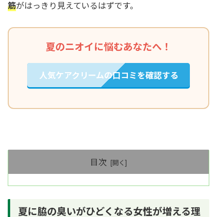
筋
がはっきり見えているはずです。
夏のニオイに悩むあなたへ！
人気ケアクリームの口コミを確認する
目次
夏に脇の臭いがひどくなる女性が増える理