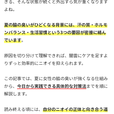
ぎる、そんな状態が続くと外出すら気が重くなります
よね。
夏の脇の臭いがひどくなる背景には、汗の質・ホルモ
ンバランス・生活習慣という3つの要因が密接に絡ん
でいます
。
原因を切り分けて理解できれば、闇雲にケアを足すよ
りずっと効率的にニオイを抑えられます。
この記事では、夏に女性の脇の臭いが強くなる仕組み
から、
今日から実践できる具体的な対策法
までを順に
解説します。
読み終える頃には、
自分のニオイの正体と向き合う道