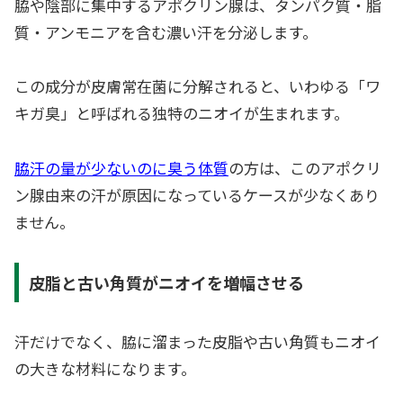
脇や陰部に集中するアポクリン腺は、タンパク質・脂
質・アンモニアを含む濃い汗を分泌します。
この成分が皮膚常在菌に分解されると、いわゆる「ワ
キガ臭」と呼ばれる独特のニオイが生まれます。
脇汗の量が少ないのに臭う体質
の方は、このアポクリ
ン腺由来の汗が原因になっているケースが少なくあり
ません。
皮脂と古い角質がニオイを増幅させる
汗だけでなく、脇に溜まった皮脂や古い角質もニオイ
の大きな材料になります。