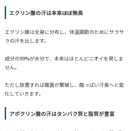
エクリン腺の汗は本来ほぼ無臭
エクリン腺は全身に分布し、体温調節のためにサラサ
ラの汗を出します。
成分の99%が水分で、本来はほとんどニオイを発しま
せん。
ただし放置すれば雑菌が繁殖し、酸っぱい汗臭へと変
化していきます。
アポクリン腺の汗はタンパク質と脂質が豊富