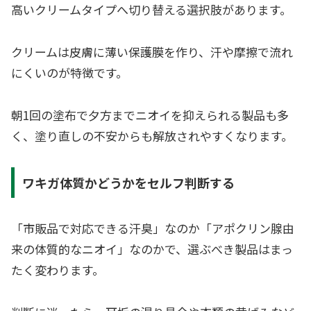
高いクリームタイプへ切り替える選択肢があります。
クリームは皮膚に薄い保護膜を作り、汗や摩擦で流れ
にくいのが特徴です。
朝1回の塗布で夕方までニオイを抑えられる製品も多
く、塗り直しの不安からも解放されやすくなります。
ワキガ体質かどうかをセルフ判断する
「市販品で対応できる汗臭」なのか「アポクリン腺由
来の体質的なニオイ」なのかで、選ぶべき製品はまっ
たく変わります。