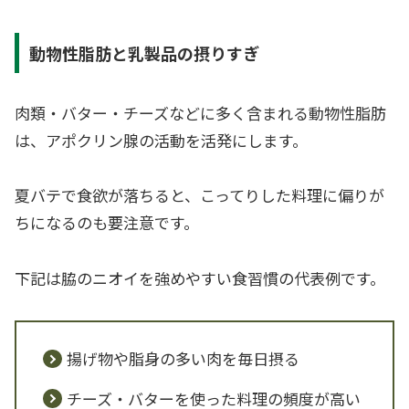
動物性脂肪と乳製品の摂りすぎ
肉類・バター・チーズなどに多く含まれる動物性脂肪
は、アポクリン腺の活動を活発にします。
夏バテで食欲が落ちると、こってりした料理に偏りが
ちになるのも要注意です。
下記は脇のニオイを強めやすい食習慣の代表例です。
揚げ物や脂身の多い肉を毎日摂る
チーズ・バターを使った料理の頻度が高い