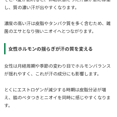
し、質の濃い汗が出やすくなります。
濃度の高い汗は皮脂やタンパク質を多く含むため、雑
菌のエサとなり強いニオイへとつながります。
女性ホルモンの揺らぎが汗の質を変える
女性は月経周期や季節の変わり目でホルモンバランス
が揺れやすく、これが汗の成分にも影響します。
とくにエストロゲンが減少する時期は皮脂分泌が増
え、脇のベタつきとニオイを同時に感じやすくなりま
す。