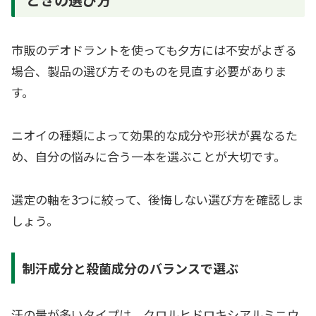
市販のデオドラントを使っても夕方には不安がよぎる
場合、製品の選び方そのものを見直す必要がありま
す。
ニオイの種類によって効果的な成分や形状が異なるた
め、自分の悩みに合う一本を選ぶことが大切です。
選定の軸を3つに絞って、後悔しない選び方を確認しま
しょう。
制汗成分と殺菌成分のバランスで選ぶ
汗の量が多いタイプは、クロルヒドロキシアルミニウ