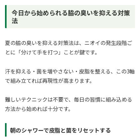
今日から始められる脇の臭いを抑える対策
法
夏の脇の臭いを抑える対策法は、ニオイの発生段階ご
とに「分けて手を打つ」ことが鍵です。
汗を抑える・菌を増やさない・皮脂を整える、この3軸
で組み立てれば再現性が高まります。
難しいテクニックは不要で、毎日の習慣に組み込める
方法から始めれば十分です。
朝のシャワーで皮脂と菌をリセットする