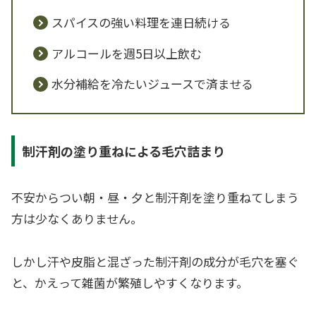
スパイスの強い料理を連日続ける
アルコールを週5日以上飲む
水分補給を冷たいジュースで済ませる
制汗剤の塗り重ねによる毛穴詰まり
不安からつい朝・昼・夕と制汗剤を塗り重ねてしまう
方は少なくありません。
しかし汗や皮脂と混ざった制汗剤の成分が毛穴を塞ぐ
と、かえって雑菌が繁殖しやすくなります。