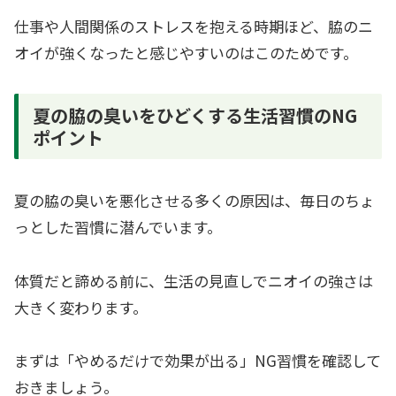
仕事や人間関係のストレスを抱える時期ほど、脇のニ
オイが強くなったと感じやすいのはこのためです。
夏の脇の臭いをひどくする生活習慣のNG
ポイント
夏の脇の臭いを悪化させる多くの原因は、毎日のちょ
っとした習慣に潜んでいます。
体質だと諦める前に、生活の見直しでニオイの強さは
大きく変わります。
まずは「やめるだけで効果が出る」NG習慣を確認して
おきましょう。