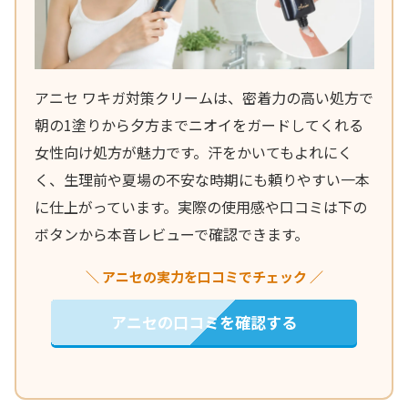
アニセ ワキガ対策クリームは、密着力の高い処方で
朝の1塗りから夕方までニオイをガードしてくれる
女性向け処方が魅力です。汗をかいてもよれにく
く、生理前や夏場の不安な時期にも頼りやすい一本
に仕上がっています。実際の使用感や口コミは下の
ボタンから本音レビューで確認できます。
＼ アニセの実力を口コミでチェック ／
アニセの口コミを確認する