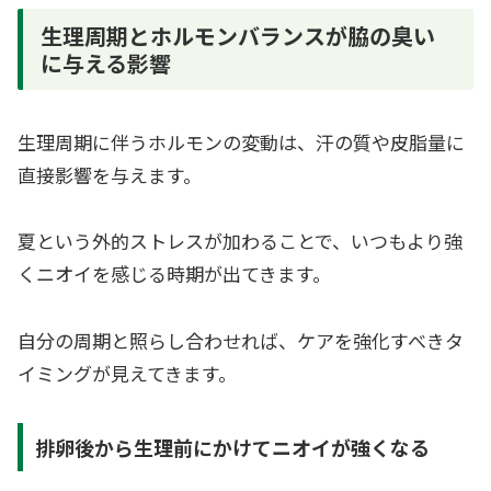
生理周期とホルモンバランスが脇の臭い
に与える影響
生理周期に伴うホルモンの変動は、汗の質や皮脂量に
直接影響を与えます。
夏という外的ストレスが加わることで、いつもより強
くニオイを感じる時期が出てきます。
自分の周期と照らし合わせれば、ケアを強化すべきタ
イミングが見えてきます。
排卵後から生理前にかけてニオイが強くなる