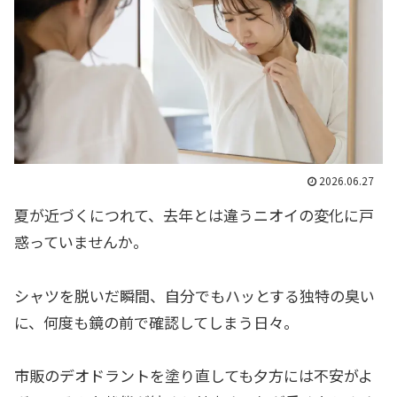
2026.06.27
夏が近づくにつれて、去年とは違うニオイの変化に戸
惑っていませんか。
シャツを脱いだ瞬間、自分でもハッとする独特の臭い
に、何度も鏡の前で確認してしまう日々。
市販のデオドラントを塗り直しても夕方には不安がよ