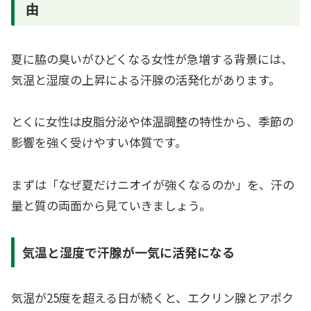
由
夏に脇の臭いがひどくなる女性が急増する背景には、
気温と湿度の上昇による汗腺の活発化があります。
とくに女性は皮脂分泌や体温調整の特性から、季節の
影響を強く受けやすい体質です。
まずは「なぜ夏だけニオイが強くなるのか」を、汗の
量と質の両面から見ていきましょう。
気温と湿度で汗腺が一気に活発になる
気温が25度を超える日が続くと、エクリン腺とアポク