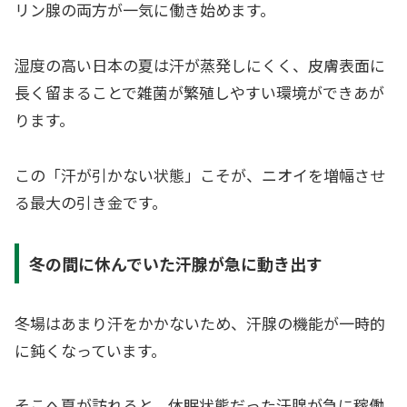
リン腺の両方が一気に働き始めます。
湿度の高い日本の夏は汗が蒸発しにくく、皮膚表面に
長く留まることで雑菌が繁殖しやすい環境ができあが
ります。
この「汗が引かない状態」こそが、ニオイを増幅させ
る最大の引き金です。
冬の間に休んでいた汗腺が急に動き出す
冬場はあまり汗をかかないため、汗腺の機能が一時的
に鈍くなっています。
そこへ夏が訪れると、休眠状態だった汗腺が急に稼働