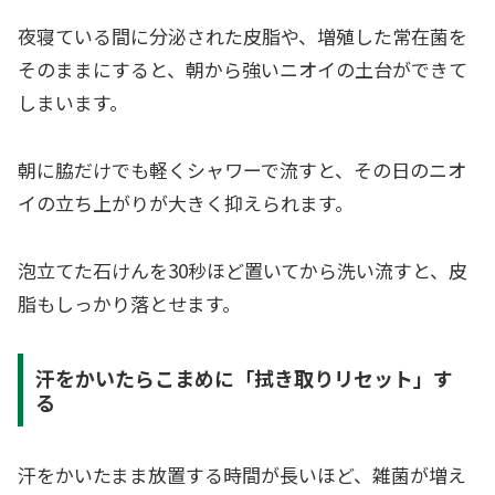
夜寝ている間に分泌された皮脂や、増殖した常在菌を
そのままにすると、朝から強いニオイの土台ができて
しまいます。
朝に脇だけでも軽くシャワーで流すと、その日のニオ
イの立ち上がりが大きく抑えられます。
泡立てた石けんを30秒ほど置いてから洗い流すと、皮
脂もしっかり落とせます。
汗をかいたらこまめに「拭き取りリセット」す
る
汗をかいたまま放置する時間が長いほど、雑菌が増え