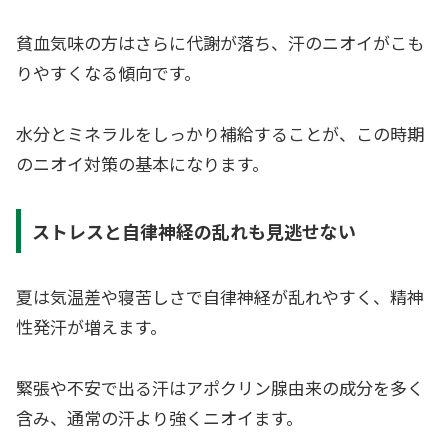
貧血気味の方はさらに代謝が落ち、汗のニオイがこも
りやすくなる傾向です。
水分とミネラルをしっかり補給することが、この時期
のニオイ対策の基本になります。
ストレスと自律神経の乱れも見逃せない
夏は気温差や寝苦しさで自律神経が乱れやすく、精神
性発汗が増えます。
緊張や不安で出る汗はアポクリン腺由来の成分を多く
含み、通常の汗より強くニオイます。